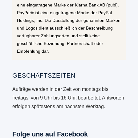
eine eingetragene Marke der Klarna Bank AB (publ).
PayPal® ist eine eingetragene Marke der PayPal
Holdings, Inc. Die Darstellung der genannten Marken
und Logos dient ausschließlich der Beschreibung
verfügbarer Zahlungsarten und stellt keine
geschäftliche Beziehung, Partnerschaft oder
Empfehlung dar.
GESCHÄFTSZEITEN
Aufträge werden in der Zeit von montags bis
freitags, von 9 Uhr bis 16 Uhr, bearbeitet. Antworten
erfolgen spätestens am nächsten Werktag.
Folge uns auf Facebook