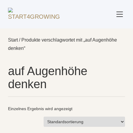
SEITE
Start
/ Produkte verschlagwortet mit „auf Augenhöhe
denken“
auf Augenhöhe
denken
Einzelnes Ergebnis wird angezeigt