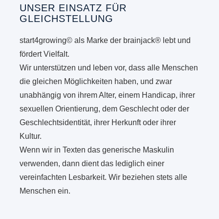
UNSER EINSATZ FÜR
GLEICHSTELLUNG
start4growing© als Marke der brainjack® lebt und
fördert Vielfalt.
Wir unterstützen und leben vor, dass alle Menschen
die gleichen Möglichkeiten haben, und zwar
unabhängig von ihrem Alter, einem Handicap, ihrer
sexuellen Orientierung, dem Geschlecht oder der
Geschlechtsidentität, ihrer Herkunft oder ihrer
Kultur.
Wenn wir in Texten das generische Maskulin
verwenden, dann dient das lediglich einer
vereinfachten Lesbarkeit. Wir beziehen stets alle
Menschen ein.