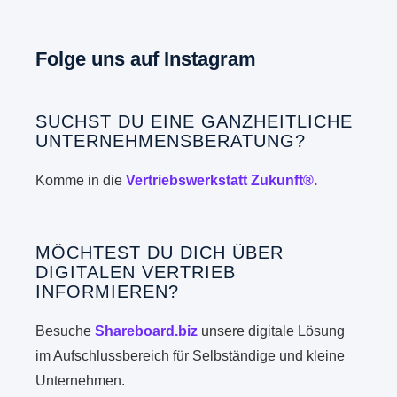
Folge uns auf Instagram
SUCHST DU EINE GANZHEITLICHE
UNTERNEHMENSBERATUNG?
Komme in die
Vertriebswerkstatt Zukunft®.
MÖCHTEST DU DICH ÜBER
DIGITALEN VERTRIEB
INFORMIEREN?
Besuche
Shareboard.biz
unsere digitale Lösung
im Aufschlussbereich für Selbständige und kleine
Unternehmen.