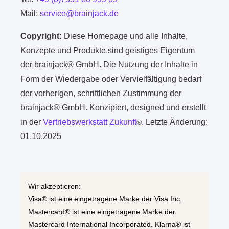
Mail:
service@brainjack.de
Copyright:
Diese Homepage und alle Inhalte,
Konzepte und Produkte sind geistiges Eigentum
der brainjack® GmbH. Die Nutzung der Inhalte in
Form der Wiedergabe oder Vervielfältigung bedarf
der vorherigen, schriftlichen Zustimmung der
brainjack® GmbH. Konzipiert, designed und erstellt
in der
Vertriebswerkstatt Zukunft
.
Letzte Änderung:
®
01.10.2025
Wir akzeptieren:
Visa® ist eine eingetragene Marke der Visa Inc.
Mastercard® ist eine eingetragene Marke der
Mastercard International Incorporated. Klarna® ist