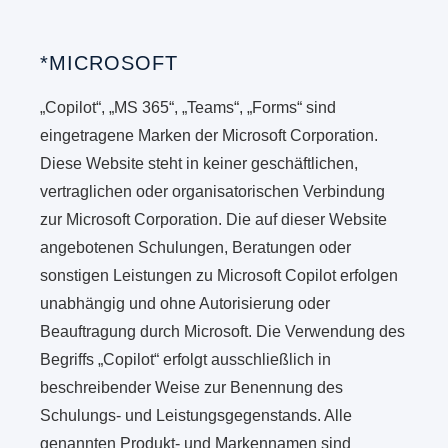
*MICROSOFT
„Copilot“, „MS 365“, „Teams“, „Forms“ sind
eingetragene Marken der Microsoft Corporation.
Diese Website steht in keiner geschäftlichen,
vertraglichen oder organisatorischen Verbindung
zur Microsoft Corporation. Die auf dieser Website
angebotenen Schulungen, Beratungen oder
sonstigen Leistungen zu Microsoft Copilot erfolgen
unabhängig und ohne Autorisierung oder
Beauftragung durch Microsoft. Die Verwendung des
Begriffs „Copilot“ erfolgt ausschließlich in
beschreibender Weise zur Benennung des
Schulungs- und Leistungsgegenstands. Alle
genannten Produkt- und Markennamen sind