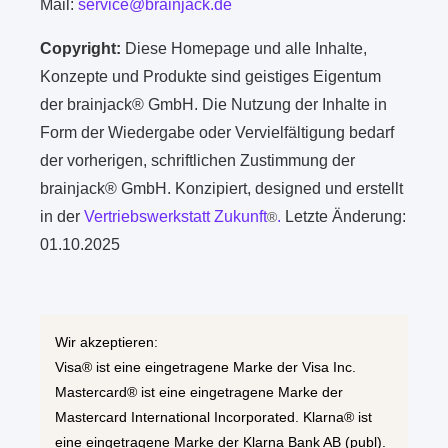
Mail:
service@brainjack.de
Copyright:
Diese Homepage und alle Inhalte,
Konzepte und Produkte sind geistiges Eigentum
der brainjack® GmbH. Die Nutzung der Inhalte in
Form der Wiedergabe oder Vervielfältigung bedarf
der vorherigen, schriftlichen Zustimmung der
brainjack® GmbH. Konzipiert, designed und erstellt
in der
Vertriebswerkstatt Zukunft
.
Letzte Änderung:
®
01.10.2025
Wir akzeptieren:
Visa® ist eine eingetragene Marke der Visa Inc.
Mastercard® ist eine eingetragene Marke der
Mastercard International Incorporated. Klarna® ist
eine eingetragene Marke der Klarna Bank AB (publ).