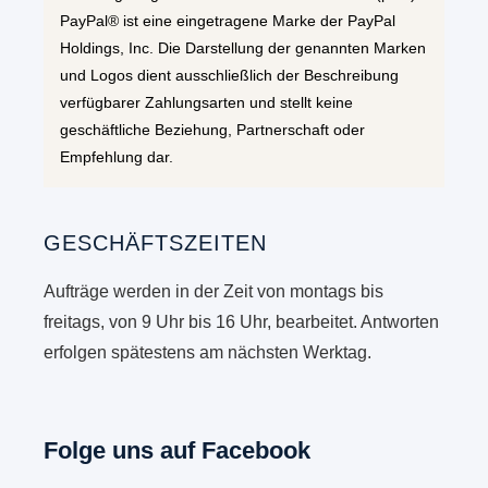
PayPal® ist eine eingetragene Marke der PayPal
Holdings, Inc. Die Darstellung der genannten Marken
und Logos dient ausschließlich der Beschreibung
verfügbarer Zahlungsarten und stellt keine
geschäftliche Beziehung, Partnerschaft oder
Empfehlung dar.
GESCHÄFTSZEITEN
Aufträge werden in der Zeit von montags bis
freitags, von 9 Uhr bis 16 Uhr, bearbeitet. Antworten
erfolgen spätestens am nächsten Werktag.
Folge uns auf Facebook