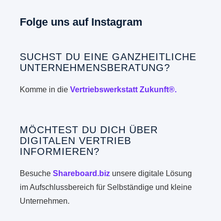
Folge uns auf Instagram
SUCHST DU EINE GANZHEITLICHE
UNTERNEHMENSBERATUNG?
Komme in die
Vertriebswerkstatt Zukunft®.
MÖCHTEST DU DICH ÜBER
DIGITALEN VERTRIEB
INFORMIEREN?
Besuche
Shareboard.biz
unsere digitale Lösung
im Aufschlussbereich für Selbständige und kleine
Unternehmen.