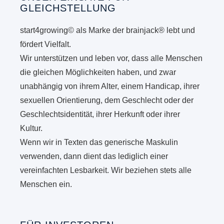
GLEICHSTELLUNG
start4growing© als Marke der brainjack® lebt und
fördert Vielfalt.
Wir unterstützen und leben vor, dass alle Menschen
die gleichen Möglichkeiten haben, und zwar
unabhängig von ihrem Alter, einem Handicap, ihrer
sexuellen Orientierung, dem Geschlecht oder der
Geschlechtsidentität, ihrer Herkunft oder ihrer
Kultur.
Wenn wir in Texten das generische Maskulin
verwenden, dann dient das lediglich einer
vereinfachten Lesbarkeit. Wir beziehen stets alle
Menschen ein.