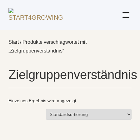
SEITE
Start
/ Produkte verschlagwortet mit
„Zielgruppenverständnis“
Zielgruppenverständnis
Einzelnes Ergebnis wird angezeigt