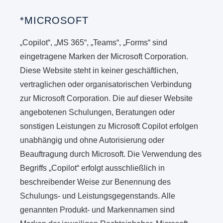
*MICROSOFT
„Copilot“, „MS 365“, „Teams“, „Forms“ sind
eingetragene Marken der Microsoft Corporation.
Diese Website steht in keiner geschäftlichen,
vertraglichen oder organisatorischen Verbindung
zur Microsoft Corporation. Die auf dieser Website
angebotenen Schulungen, Beratungen oder
sonstigen Leistungen zu Microsoft Copilot erfolgen
unabhängig und ohne Autorisierung oder
Beauftragung durch Microsoft. Die Verwendung des
Begriffs „Copilot“ erfolgt ausschließlich in
beschreibender Weise zur Benennung des
Schulungs- und Leistungsgegenstands. Alle
genannten Produkt- und Markennamen sind