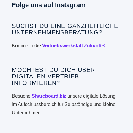
Folge uns auf Instagram
SUCHST DU EINE GANZHEITLICHE
UNTERNEHMENSBERATUNG?
Komme in die
Vertriebswerkstatt Zukunft®.
MÖCHTEST DU DICH ÜBER
DIGITALEN VERTRIEB
INFORMIEREN?
Besuche
Shareboard.biz
unsere digitale Lösung
im Aufschlussbereich für Selbständige und kleine
Unternehmen.