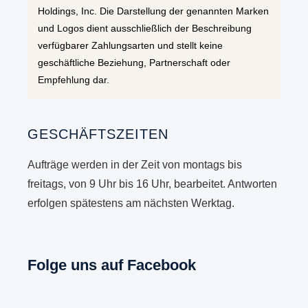
Holdings, Inc. Die Darstellung der genannten Marken
und Logos dient ausschließlich der Beschreibung
verfügbarer Zahlungsarten und stellt keine
geschäftliche Beziehung, Partnerschaft oder
Empfehlung dar.
GESCHÄFTSZEITEN
Aufträge werden in der Zeit von montags bis
freitags, von 9 Uhr bis 16 Uhr, bearbeitet. Antworten
erfolgen spätestens am nächsten Werktag.
Folge uns auf Facebook