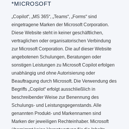
*MICROSOFT
„Copilot“, „MS 365“, „Teams“, „Forms“ sind
eingetragene Marken der Microsoft Corporation.
Diese Website steht in keiner geschäftlichen,
vertraglichen oder organisatorischen Verbindung
zur Microsoft Corporation. Die auf dieser Website
angebotenen Schulungen, Beratungen oder
sonstigen Leistungen zu Microsoft Copilot erfolgen
unabhängig und ohne Autorisierung oder
Beauftragung durch Microsoft. Die Verwendung des
Begriffs „Copilot“ erfolgt ausschließlich in
beschreibender Weise zur Benennung des
Schulungs- und Leistungsgegenstands. Alle
genannten Produkt- und Markennamen sind
Marken der jeweiligen Rechteinhaber. Microsoft