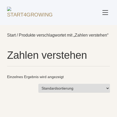
SEITE
Start
/ Produkte verschlagwortet mit „Zahlen verstehen“
Zahlen verstehen
Einzelnes Ergebnis wird angezeigt