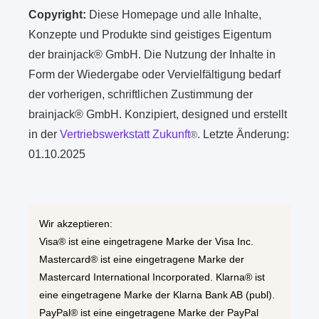
Copyright:
Diese Homepage und alle Inhalte,
Konzepte und Produkte sind geistiges Eigentum
der brainjack® GmbH. Die Nutzung der Inhalte in
Form der Wiedergabe oder Vervielfältigung bedarf
der vorherigen, schriftlichen Zustimmung der
brainjack® GmbH. Konzipiert, designed und erstellt
in der
Vertriebswerkstatt Zukunft
.
Letzte Änderung:
®
01.10.2025
Wir akzeptieren:
Visa® ist eine eingetragene Marke der Visa Inc.
Mastercard® ist eine eingetragene Marke der
Mastercard International Incorporated. Klarna® ist
eine eingetragene Marke der Klarna Bank AB (publ).
PayPal® ist eine eingetragene Marke der PayPal