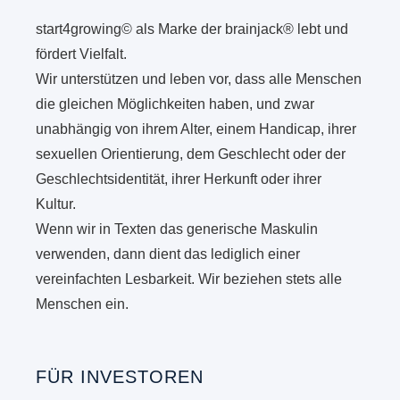
start4growing© als Marke der brainjack® lebt und
fördert Vielfalt.
Wir unterstützen und leben vor, dass alle Menschen
die gleichen Möglichkeiten haben, und zwar
unabhängig von ihrem Alter, einem Handicap, ihrer
sexuellen Orientierung, dem Geschlecht oder der
Geschlechtsidentität, ihrer Herkunft oder ihrer
Kultur.
Wenn wir in Texten das generische Maskulin
verwenden, dann dient das lediglich einer
vereinfachten Lesbarkeit. Wir beziehen stets alle
Menschen ein.
FÜR INVESTOREN