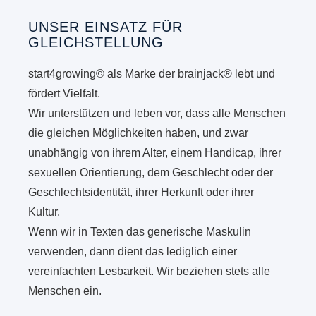
UNSER EINSATZ FÜR
GLEICHSTELLUNG
start4growing© als Marke der brainjack® lebt und
fördert Vielfalt.
Wir unterstützen und leben vor, dass alle Menschen
die gleichen Möglichkeiten haben, und zwar
unabhängig von ihrem Alter, einem Handicap, ihrer
sexuellen Orientierung, dem Geschlecht oder der
Geschlechtsidentität, ihrer Herkunft oder ihrer
Kultur.
Wenn wir in Texten das generische Maskulin
verwenden, dann dient das lediglich einer
vereinfachten Lesbarkeit. Wir beziehen stets alle
Menschen ein.