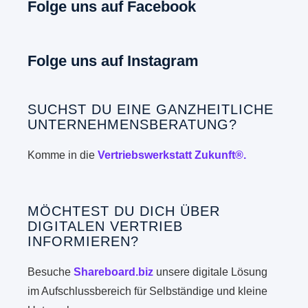
Folge uns auf Facebook
Folge uns auf Instagram
SUCHST DU EINE GANZHEITLICHE
UNTERNEHMENSBERATUNG?
Komme in die
Vertriebswerkstatt Zukunft®.
MÖCHTEST DU DICH ÜBER
DIGITALEN VERTRIEB
INFORMIEREN?
Besuche
Shareboard.biz
unsere digitale Lösung
im Aufschlussbereich für Selbständige und kleine