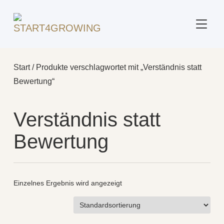
SEITE
Start
/ Produkte verschlagwortet mit „Verständnis statt
Bewertung“
Verständnis statt
Bewertung
Einzelnes Ergebnis wird angezeigt