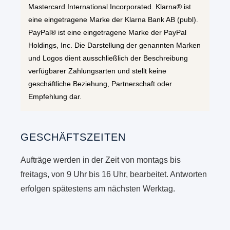
Mastercard International Incorporated. Klarna® ist
eine eingetragene Marke der Klarna Bank AB (publ).
PayPal® ist eine eingetragene Marke der PayPal
Holdings, Inc. Die Darstellung der genannten Marken
und Logos dient ausschließlich der Beschreibung
verfügbarer Zahlungsarten und stellt keine
geschäftliche Beziehung, Partnerschaft oder
Empfehlung dar.
GESCHÄFTSZEITEN
Aufträge werden in der Zeit von montags bis
freitags, von 9 Uhr bis 16 Uhr, bearbeitet. Antworten
erfolgen spätestens am nächsten Werktag.