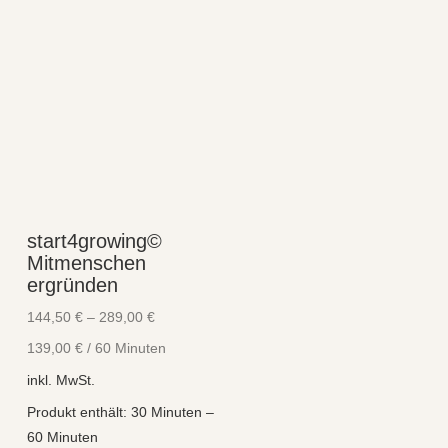
start4growing©
Mitmenschen
ergründen
144,50
€
–
289,00
€
139,00
€
/
60
Minuten
inkl. MwSt.
Produkt enthält: 30
Minuten
–
60
Minuten