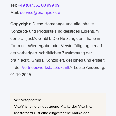
Tel:
+49 (0)7351 80 999 09
Mail:
service@brainjack.de
Copyright:
Diese Homepage und alle Inhalte,
Konzepte und Produkte sind geistiges Eigentum
der brainjack® GmbH. Die Nutzung der Inhalte in
Form der Wiedergabe oder Vervielfältigung bedarf
der vorherigen, schriftlichen Zustimmung der
brainjack® GmbH. Konzipiert, designed und erstellt
in der
Vertriebswerkstatt Zukunft
.
Letzte Änderung:
®
01.10.2025
Wir akzeptieren:
Visa® ist eine eingetragene Marke der Visa Inc.
Mastercard® ist eine eingetragene Marke der