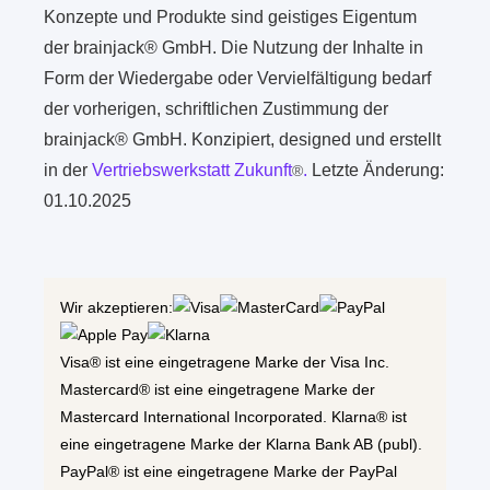
Konzepte und Produkte sind geistiges Eigentum
der brainjack® GmbH. Die Nutzung der Inhalte in
Form der Wiedergabe oder Vervielfältigung bedarf
der vorherigen, schriftlichen Zustimmung der
brainjack® GmbH. Konzipiert, designed und erstellt
in der
Vertriebswerkstatt Zukunft
.
Letzte Änderung:
®
01.10.2025
Wir akzeptieren:
Visa® ist eine eingetragene Marke der Visa Inc.
Mastercard® ist eine eingetragene Marke der
Mastercard International Incorporated. Klarna® ist
eine eingetragene Marke der Klarna Bank AB (publ).
PayPal® ist eine eingetragene Marke der PayPal