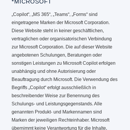
*MICROSOFT
„Copilot“, „MS 365“, „Teams“, „Forms“ sind
eingetragene Marken der Microsoft Corporation.
Diese Website steht in keiner geschäftlichen,
vertraglichen oder organisatorischen Verbindung
zur Microsoft Corporation. Die auf dieser Website
angebotenen Schulungen, Beratungen oder
sonstigen Leistungen zu Microsoft Copilot erfolgen
unabhängig und ohne Autorisierung oder
Beauftragung durch Microsoft. Die Verwendung des
Begriffs „Copilot“ erfolgt ausschließlich in
beschreibender Weise zur Benennung des
Schulungs- und Leistungsgegenstands. Alle
genannten Produkt- und Markennamen sind
Marken der jeweiligen Rechteinhaber. Microsoft
übernimmt keine Verantwortung für die Inhalte,