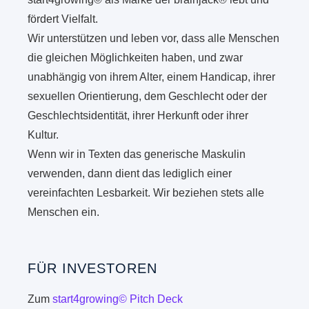
fördert Vielfalt.
Wir unterstützen und leben vor, dass alle Menschen
die gleichen Möglichkeiten haben, und zwar
unabhängig von ihrem Alter, einem Handicap, ihrer
sexuellen Orientierung, dem Geschlecht oder der
Geschlechtsidentität, ihrer Herkunft oder ihrer
Kultur.
Wenn wir in Texten das generische Maskulin
verwenden, dann dient das lediglich einer
vereinfachten Lesbarkeit. Wir beziehen stets alle
Menschen ein.
FÜR INVESTOREN
Zum
start4growing© Pitch Deck