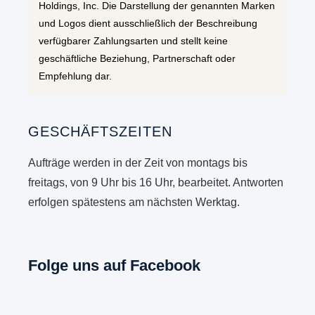
Holdings, Inc. Die Darstellung der genannten Marken
und Logos dient ausschließlich der Beschreibung
verfügbarer Zahlungsarten und stellt keine
geschäftliche Beziehung, Partnerschaft oder
Empfehlung dar.
GESCHÄFTSZEITEN
Aufträge werden in der Zeit von montags bis
freitags, von 9 Uhr bis 16 Uhr, bearbeitet. Antworten
erfolgen spätestens am nächsten Werktag.
Folge uns auf Facebook