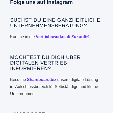
Folge uns auf Instagram
SUCHST DU EINE GANZHEITLICHE
UNTERNEHMENSBERATUNG?
Komme in die
Vertriebswerkstatt Zukunft®.
MÖCHTEST DU DICH ÜBER
DIGITALEN VERTRIEB
INFORMIEREN?
Besuche
Shareboard.biz
unsere digitale Lösung
im Aufschlussbereich für Selbständige und kleine
Unternehmen.