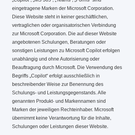
eingetragene Marken der Microsoft Corporation.
Diese Website steht in keiner geschäftlichen,
vertraglichen oder organisatorischen Verbindung
zur Microsoft Corporation. Die auf dieser Website
angebotenen Schulungen, Beratungen oder
sonstigen Leistungen zu Microsoft Copilot erfolgen
unabhängig und ohne Autorisierung oder
Beauftragung durch Microsoft. Die Verwendung des
Begriffs „Copilot“ erfolgt ausschließlich in
beschreibender Weise zur Benennung des
Schulungs- und Leistungsgegenstands. Alle
genannten Produkt- und Markennamen sind
Marken der jeweiligen Rechteinhaber. Microsoft
übernimmt keine Verantwortung für die Inhalte,
Schulungen oder Leistungen dieser Website.