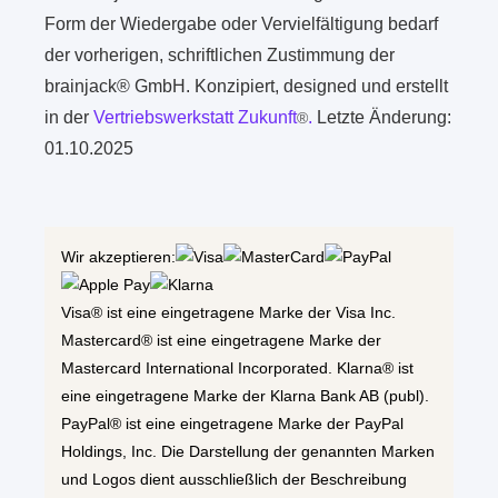
Form der Wiedergabe oder Vervielfältigung bedarf
der vorherigen, schriftlichen Zustimmung der
brainjack® GmbH. Konzipiert, designed und erstellt
in der
Vertriebswerkstatt Zukunft
.
Letzte Änderung:
®
01.10.2025
Wir akzeptieren:
Visa® ist eine eingetragene Marke der Visa Inc.
Mastercard® ist eine eingetragene Marke der
Mastercard International Incorporated. Klarna® ist
eine eingetragene Marke der Klarna Bank AB (publ).
PayPal® ist eine eingetragene Marke der PayPal
Holdings, Inc. Die Darstellung der genannten Marken
und Logos dient ausschließlich der Beschreibung