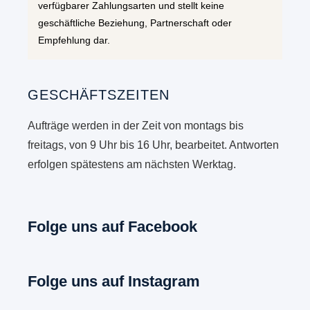
verfügbarer Zahlungsarten und stellt keine
geschäftliche Beziehung, Partnerschaft oder
Empfehlung dar.
GESCHÄFTSZEITEN
Aufträge werden in der Zeit von montags bis
freitags, von 9 Uhr bis 16 Uhr, bearbeitet. Antworten
erfolgen spätestens am nächsten Werktag.
Folge uns auf Facebook
Folge uns auf Instagram