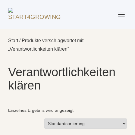
SEITE
Start
/ Produkte verschlagwortet mit
„Verantwortlichkeiten klären“
Verantwortlichkeiten
klären
Einzelnes Ergebnis wird angezeigt