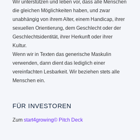
Wir unterstützen und leben vor, dass alle Menschen
die gleichen Möglichkeiten haben, und zwar
unabhängig von ihrem Alter, einem Handicap, ihrer
sexuellen Orientierung, dem Geschlecht oder der
Geschlechtsidentität, ihrer Herkunft oder ihrer
Kultur.
Wenn wir in Texten das generische Maskulin
verwenden, dann dient das lediglich einer
vereinfachten Lesbarkeit. Wir beziehen stets alle
Menschen ein.
FÜR INVESTOREN
Zum
start4growing© Pitch Deck