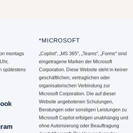
*MICROSOFT
von montags
„Copilot“, „MS 365“, „Teams“, „Forms“ sind
 Uhr,
eingetragene Marken der Microsoft
en spätestens
Corporation. Diese Website steht in keiner
geschäftlichen, vertraglichen oder
organisatorischen Verbindung zur
Microsoft Corporation. Die auf dieser
Website angebotenen Schulungen,
book
Beratungen oder sonstigen Leistungen zu
Microsoft Copilot erfolgen unabhängig und
gram
ohne Autorisierung oder Beauftragung