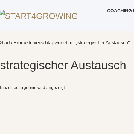
COACHING 
Start
/ Produkte verschlagwortet mit „strategischer Austausch“
strategischer Austausch
Einzelnes Ergebnis wird angezeigt