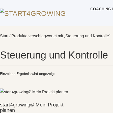
COACHING 
Start
/ Produkte verschlagwortet mit „Steuerung und Kontrolle“
Steuerung und Kontrolle
Einzelnes Ergebnis wird angezeigt
start4growing© Mein Projekt
planen