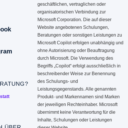
geschäftlichen, vertraglichen oder
organisatorischen Verbindung zur
Microsoft Corporation. Die auf dieser
Website angebotenen Schulungen,
book
Beratungen oder sonstigen Leistungen zu
Microsoft Copilot erfolgen unabhängig und
gram
ohne Autorisierung oder Beauftragung
durch Microsoft. Die Verwendung des
Begriffs „Copilot“ erfolgt ausschließlich in
beschreibender Weise zur Benennung
des Schulungs- und
RATUNG?
Leistungsgegenstands. Alle genannten
statt
Produkt- und Markennamen sind Marken
der jeweiligen Rechteinhaber. Microsoft
übernimmt keine Verantwortung für die
Inhalte, Schulungen oder Leistungen
H ÜBER
dieser Website.