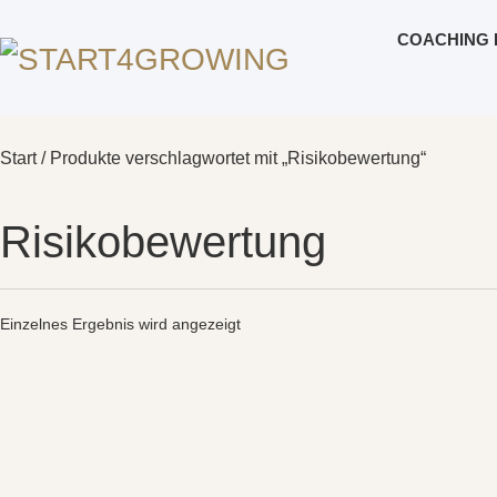
COACHING 
Start
/ Produkte verschlagwortet mit „Risikobewertung“
Risikobewertung
Einzelnes Ergebnis wird angezeigt