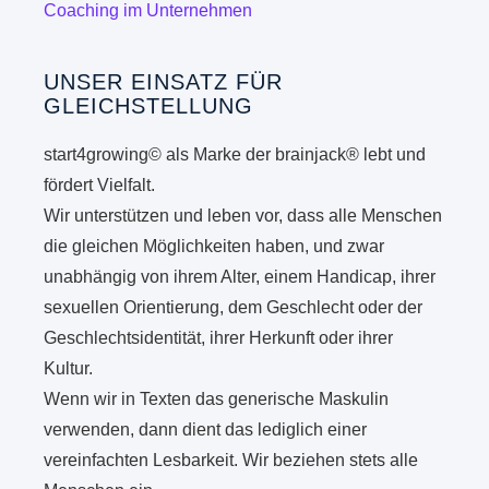
Coaching im Unternehmen
UNSER EINSATZ FÜR
GLEICHSTELLUNG
start4growing© als Marke der brainjack® lebt und
fördert Vielfalt.
Wir unterstützen und leben vor, dass alle Menschen
die gleichen Möglichkeiten haben, und zwar
unabhängig von ihrem Alter, einem Handicap, ihrer
sexuellen Orientierung, dem Geschlecht oder der
Geschlechtsidentität, ihrer Herkunft oder ihrer
Kultur.
Wenn wir in Texten das generische Maskulin
verwenden, dann dient das lediglich einer
vereinfachten Lesbarkeit. Wir beziehen stets alle