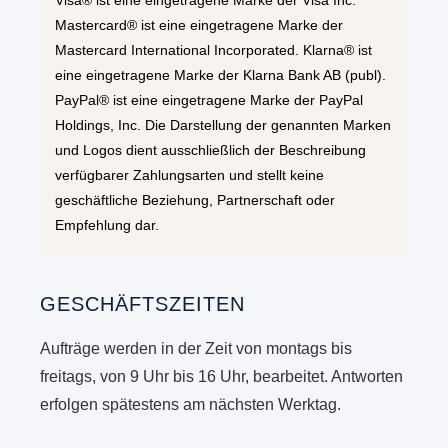
Visa® ist eine eingetragene Marke der Visa Inc.
Mastercard® ist eine eingetragene Marke der
Mastercard International Incorporated. Klarna® ist
eine eingetragene Marke der Klarna Bank AB (publ).
PayPal® ist eine eingetragene Marke der PayPal
Holdings, Inc. Die Darstellung der genannten Marken
und Logos dient ausschließlich der Beschreibung
verfügbarer Zahlungsarten und stellt keine
geschäftliche Beziehung, Partnerschaft oder
Empfehlung dar.
GESCHÄFTSZEITEN
Aufträge werden in der Zeit von montags bis
freitags, von 9 Uhr bis 16 Uhr, bearbeitet. Antworten
erfolgen spätestens am nächsten Werktag.