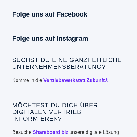
Folge uns auf Facebook
Folge uns auf Instagram
SUCHST DU EINE GANZHEITLICHE
UNTERNEHMENSBERATUNG?
Komme in die
Vertriebswerkstatt Zukunft®.
MÖCHTEST DU DICH ÜBER
DIGITALEN VERTRIEB
INFORMIEREN?
Besuche
Shareboard.biz
unsere digitale Lösung