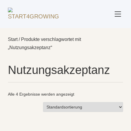
SEITE
Start
/ Produkte verschlagwortet mit
„Nutzungsakzeptanz“
Nutzungsakzeptanz
Alle 4 Ergebnisse werden angezeigt