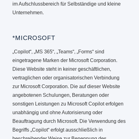
im Aufschlussbereich für Selbständige und kleine
Unternehmen.
*MICROSOFT
„Copilot“, „MS 365“, „Teams“, „Forms“ sind
eingetragene Marken der Microsoft Corporation.
Diese Website steht in keiner geschäftlichen,
vertraglichen oder organisatorischen Verbindung
zur Microsoft Corporation. Die auf dieser Website
angebotenen Schulungen, Beratungen oder
sonstigen Leistungen zu Microsoft Copilot erfolgen
unabhängig und ohne Autorisierung oder
Beauftragung durch Microsoft. Die Verwendung des
Begriffs „Copilot“ erfolgt ausschließlich in
beschreibender Weise zur Benennung des