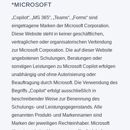
*MICROSOFT
„Copilot“, „MS 365“, „Teams“, „Forms“ sind
eingetragene Marken der Microsoft Corporation.
Diese Website steht in keiner geschäftlichen,
vertraglichen oder organisatorischen Verbindung
zur Microsoft Corporation. Die auf dieser Website
angebotenen Schulungen, Beratungen oder
sonstigen Leistungen zu Microsoft Copilot erfolgen
unabhängig und ohne Autorisierung oder
Beauftragung durch Microsoft. Die Verwendung des
Begriffs „Copilot“ erfolgt ausschließlich in
beschreibender Weise zur Benennung des
Schulungs- und Leistungsgegenstands. Alle
genannten Produkt- und Markennamen sind
Marken der jeweiligen Rechteinhaber. Microsoft