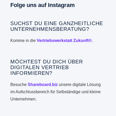
Folge uns auf Instagram
SUCHST DU EINE GANZHEITLICHE
UNTERNEHMENSBERATUNG?
Komme in die
Vertriebswerkstatt Zukunft®.
MÖCHTEST DU DICH ÜBER
DIGITALEN VERTRIEB
INFORMIEREN?
Besuche
Shareboard.biz
unsere digitale Lösung
im Aufschlussbereich für Selbständige und kleine
Unternehmen.