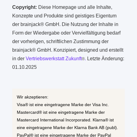
Copyright:
Diese Homepage und alle Inhalte,
Konzepte und Produkte sind geistiges Eigentum
der brainjack® GmbH. Die Nutzung der Inhalte in
Form der Wiedergabe oder Vervielfältigung bedarf
der vorherigen, schriftlichen Zustimmung der
brainjack® GmbH. Konzipiert, designed und erstellt
in der
Vertriebswerkstatt Zukunft
.
Letzte Änderung:
®
01.10.2025
Wir akzeptieren:
Visa® ist eine eingetragene Marke der Visa Inc.
Mastercard® ist eine eingetragene Marke der
Mastercard International Incorporated. Klarna® ist
eine eingetragene Marke der Klarna Bank AB (publ).
PayPal® ist eine eingetragene Marke der PayPal