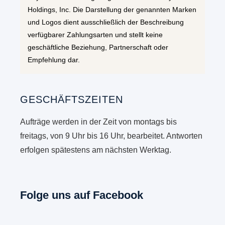
Holdings, Inc. Die Darstellung der genannten Marken
und Logos dient ausschließlich der Beschreibung
verfügbarer Zahlungsarten und stellt keine
geschäftliche Beziehung, Partnerschaft oder
Empfehlung dar.
GESCHÄFTSZEITEN
Aufträge werden in der Zeit von montags bis
freitags, von 9 Uhr bis 16 Uhr, bearbeitet. Antworten
erfolgen spätestens am nächsten Werktag.
Folge uns auf Facebook