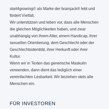
start4growing© als Marke der brainjack® lebt und
fördert Vielfalt.
Wir unterstützen und leben vor, dass alle Menschen
die gleichen Möglichkeiten haben, und zwar
unabhängig von ihrem Alter, einem Handicap, ihrer
sexuellen Orientierung, dem Geschlecht oder der
Geschlechtsidentität, ihrer Herkunft oder ihrer
Kultur.
Wenn wir in Texten das generische Maskulin
verwenden, dann dient das lediglich einer
vereinfachten Lesbarkeit. Wir beziehen stets alle
Menschen ein.
FÜR INVESTOREN