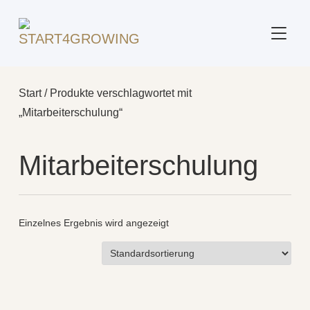
SEITE
Start
/ Produkte verschlagwortet mit
„Mitarbeiterschulung“
Mitarbeiterschulung
Einzelnes Ergebnis wird angezeigt