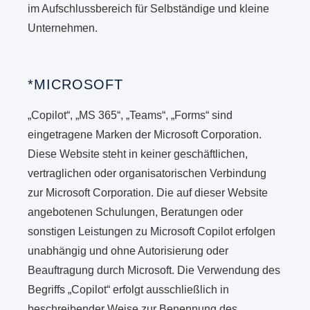
im Aufschlussbereich für Selbständige und kleine
Unternehmen.
*MICROSOFT
„Copilot“, „MS 365“, „Teams“, „Forms“ sind
eingetragene Marken der Microsoft Corporation.
Diese Website steht in keiner geschäftlichen,
vertraglichen oder organisatorischen Verbindung
zur Microsoft Corporation. Die auf dieser Website
angebotenen Schulungen, Beratungen oder
sonstigen Leistungen zu Microsoft Copilot erfolgen
unabhängig und ohne Autorisierung oder
Beauftragung durch Microsoft. Die Verwendung des
Begriffs „Copilot“ erfolgt ausschließlich in
beschreibender Weise zur Benennung des