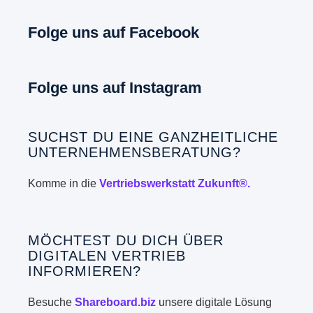
Folge uns auf Facebook
Folge uns auf Instagram
SUCHST DU EINE GANZHEITLICHE
UNTERNEHMENSBERATUNG?
Komme in die
Vertriebswerkstatt Zukunft®.
MÖCHTEST DU DICH ÜBER
DIGITALEN VERTRIEB
INFORMIEREN?
Besuche
Shareboard.biz
unsere digitale Lösung