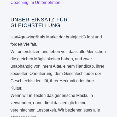
Coaching im Unternehmen
UNSER EINSATZ FÜR
GLEICHSTELLUNG
start4growing© als Marke der brainjack® lebt und
fördert Vielfalt.
Wir unterstützen und leben vor, dass alle Menschen
die gleichen Möglichkeiten haben, und zwar
unabhängig von ihrem Alter, einem Handicap, ihrer
sexuellen Orientierung, dem Geschlecht oder der
Geschlechtsidentität, ihrer Herkunft oder ihrer
Kultur.
Wenn wir in Texten das generische Maskulin
verwenden, dann dient das lediglich einer
vereinfachten Lesbarkeit. Wir beziehen stets alle