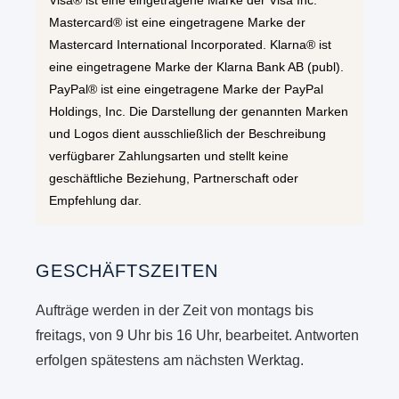
Visa® ist eine eingetragene Marke der Visa Inc.
Mastercard® ist eine eingetragene Marke der
Mastercard International Incorporated. Klarna® ist
eine eingetragene Marke der Klarna Bank AB (publ).
PayPal® ist eine eingetragene Marke der PayPal
Holdings, Inc. Die Darstellung der genannten Marken
und Logos dient ausschließlich der Beschreibung
verfügbarer Zahlungsarten und stellt keine
geschäftliche Beziehung, Partnerschaft oder
Empfehlung dar.
GESCHÄFTSZEITEN
Aufträge werden in der Zeit von montags bis
freitags, von 9 Uhr bis 16 Uhr, bearbeitet. Antworten
erfolgen spätestens am nächsten Werktag.