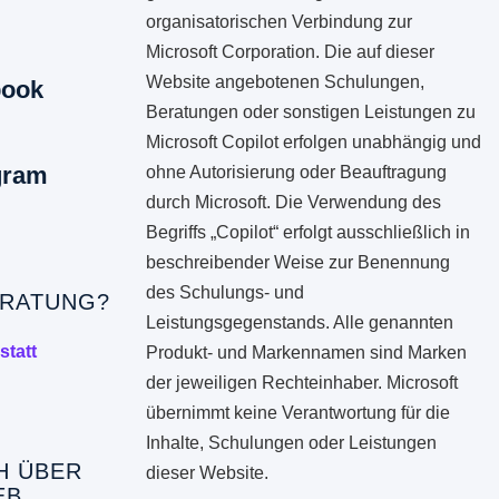
organisatorischen Verbindung zur
Microsoft Corporation. Die auf dieser
Website angebotenen Schulungen,
book
Beratungen oder sonstigen Leistungen zu
Microsoft Copilot erfolgen unabhängig und
gram
ohne Autorisierung oder Beauftragung
durch Microsoft. Die Verwendung des
Begriffs „Copilot“ erfolgt ausschließlich in
beschreibender Weise zur Benennung
des Schulungs- und
RATUNG?
Leistungsgegenstands. Alle genannten
statt
Produkt- und Markennamen sind Marken
der jeweiligen Rechteinhaber. Microsoft
übernimmt keine Verantwortung für die
Inhalte, Schulungen oder Leistungen
H ÜBER
dieser Website.
EB