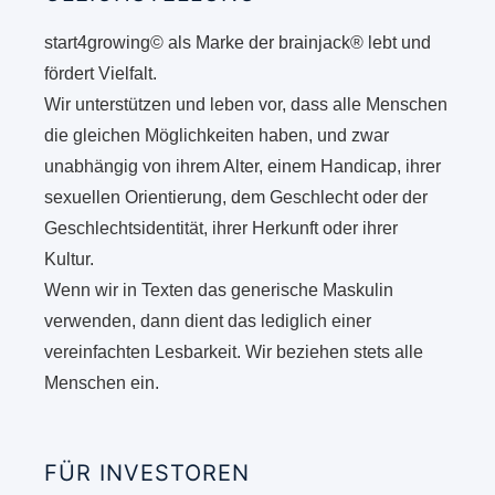
start4growing© als Marke der brainjack® lebt und
fördert Vielfalt.
Wir unterstützen und leben vor, dass alle Menschen
die gleichen Möglichkeiten haben, und zwar
unabhängig von ihrem Alter, einem Handicap, ihrer
sexuellen Orientierung, dem Geschlecht oder der
Geschlechtsidentität, ihrer Herkunft oder ihrer
Kultur.
Wenn wir in Texten das generische Maskulin
verwenden, dann dient das lediglich einer
vereinfachten Lesbarkeit. Wir beziehen stets alle
Menschen ein.
FÜR INVESTOREN