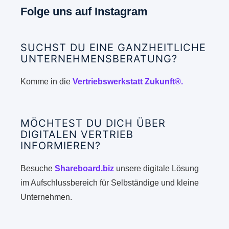
Folge uns auf Instagram
SUCHST DU EINE GANZHEITLICHE
UNTERNEHMENSBERATUNG?
Komme in die
Vertriebswerkstatt Zukunft®.
MÖCHTEST DU DICH ÜBER
DIGITALEN VERTRIEB
INFORMIEREN?
Besuche
Shareboard.biz
unsere digitale Lösung
im Aufschlussbereich für Selbständige und kleine
Unternehmen.