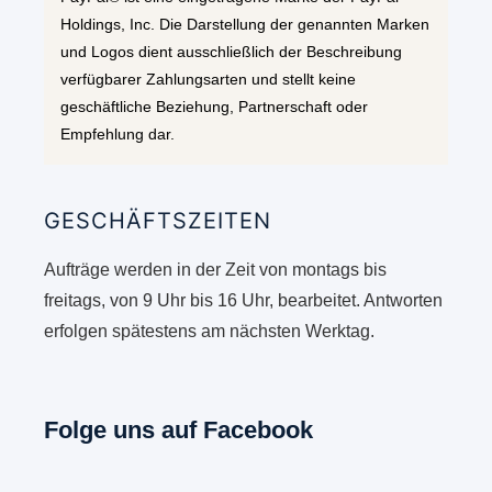
Holdings, Inc. Die Darstellung der genannten Marken
und Logos dient ausschließlich der Beschreibung
verfügbarer Zahlungsarten und stellt keine
geschäftliche Beziehung, Partnerschaft oder
Empfehlung dar.
GESCHÄFTSZEITEN
Aufträge werden in der Zeit von montags bis
freitags, von 9 Uhr bis 16 Uhr, bearbeitet. Antworten
erfolgen spätestens am nächsten Werktag.
Folge uns auf Facebook