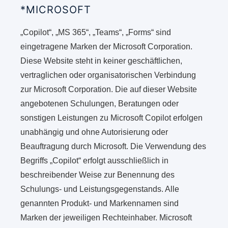
*MICROSOFT
„Copilot“, „MS 365“, „Teams“, „Forms“ sind
eingetragene Marken der Microsoft Corporation.
Diese Website steht in keiner geschäftlichen,
vertraglichen oder organisatorischen Verbindung
zur Microsoft Corporation. Die auf dieser Website
angebotenen Schulungen, Beratungen oder
sonstigen Leistungen zu Microsoft Copilot erfolgen
unabhängig und ohne Autorisierung oder
Beauftragung durch Microsoft. Die Verwendung des
Begriffs „Copilot“ erfolgt ausschließlich in
beschreibender Weise zur Benennung des
Schulungs- und Leistungsgegenstands. Alle
genannten Produkt- und Markennamen sind
Marken der jeweiligen Rechteinhaber. Microsoft