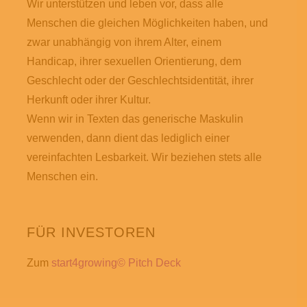
Wir unterstützen und leben vor, dass alle
Menschen die gleichen Möglichkeiten haben, und
zwar unabhängig von ihrem Alter, einem
Handicap, ihrer sexuellen Orientierung, dem
Geschlecht oder der Geschlechtsidentität, ihrer
Herkunft oder ihrer Kultur.
Wenn wir in Texten das generische Maskulin
verwenden, dann dient das lediglich einer
vereinfachten Lesbarkeit. Wir beziehen stets alle
Menschen ein.
FÜR INVESTOREN
Zum
start4growing© Pitch Deck