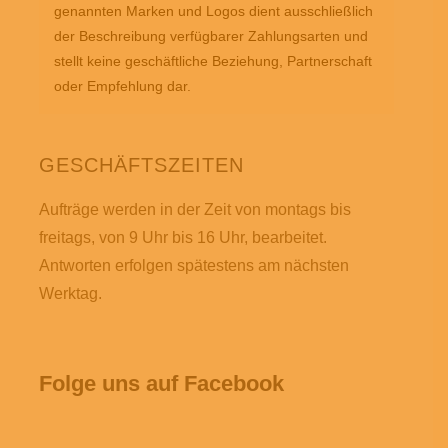
genannten Marken und Logos dient ausschließlich
der Beschreibung verfügbarer Zahlungsarten und
stellt keine geschäftliche Beziehung, Partnerschaft
oder Empfehlung dar.
GESCHÄFTSZEITEN
Aufträge werden in der Zeit von montags bis
freitags, von 9 Uhr bis 16 Uhr, bearbeitet.
Antworten erfolgen spätestens am nächsten
Werktag.
Folge uns auf Facebook