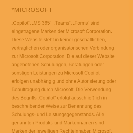
*MICROSOFT
„Copilot“, „MS 365“, „Teams“, „Forms“ sind
eingetragene Marken der Microsoft Corporation.
Diese Website steht in keiner geschäftlichen,
vertraglichen oder organisatorischen Verbindung
zur Microsoft Corporation. Die auf dieser Website
angebotenen Schulungen, Beratungen oder
sonstigen Leistungen zu Microsoft Copilot
erfolgen unabhängig und ohne Autorisierung oder
Beauftragung durch Microsoft. Die Verwendung
des Begriffs „Copilot“ erfolgt ausschließlich in
beschreibender Weise zur Benennung des
Schulungs- und Leistungsgegenstands. Alle
genannten Produkt- und Markennamen sind
Marken der jeweiligen Rechteinhaber. Microsoft