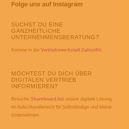
Folge uns auf Instagram
SUCHST DU EINE
GANZHEITLICHE
UNTERNEHMENSBERATUNG?
Komme in die
Vertriebswerkstatt Zukunft®.
MÖCHTEST DU DICH ÜBER
DIGITALEN VERTRIEB
INFORMIEREN?
Besuche
Shareboard.biz
unsere digitale Lösung
im Aufschlussbereich für Selbständige und kleine
Unternehmen.