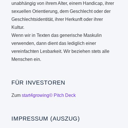
unabhängig von ihrem Alter, einem Handicap, ihrer
sexuellen Orientierung, dem Geschlecht oder der
Geschlechtsidentität, ihrer Herkunft oder ihrer
Kultur.
Wenn wir in Texten das generische Maskulin
verwenden, dann dient das lediglich einer
vereinfachten Lesbarkeit. Wir beziehen stets alle
Menschen ein.
FÜR INVESTOREN
Zum
start4growing© Pitch Deck
IMPRESSUM (AUSZUG)