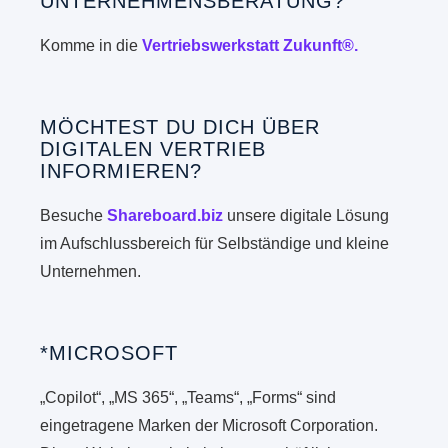
UNTERNEHMENSBERATUNG?
Komme in die
Vertriebswerkstatt Zukunft®.
MÖCHTEST DU DICH ÜBER
DIGITALEN VERTRIEB
INFORMIEREN?
Besuche
Shareboard.biz
unsere digitale Lösung
im Aufschlussbereich für Selbständige und kleine
Unternehmen.
*MICROSOFT
„Copilot“, „MS 365“, „Teams“, „Forms“ sind
eingetragene Marken der Microsoft Corporation.