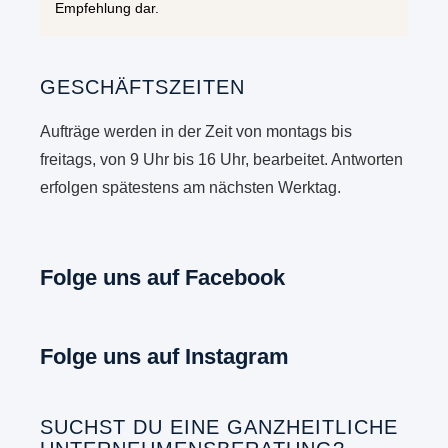
Empfehlung dar.
GESCHÄFTSZEITEN
Aufträge werden in der Zeit von montags bis
freitags, von 9 Uhr bis 16 Uhr, bearbeitet. Antworten
erfolgen spätestens am nächsten Werktag.
Folge uns auf Facebook
Folge uns auf Instagram
SUCHST DU EINE GANZHEITLICHE