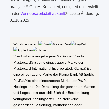
brainjack® GmbH. Konzipiert, designed und erstellt
in der
Vertriebswerkstatt Zukunft
.
Letzte Änderung:
®
01.10.2025
Wir akzeptieren:
Visa® ist eine eingetragene Marke der Visa Inc.
Mastercard® ist eine eingetragene Marke der
Mastercard International Incorporated. Klarna® ist
eine eingetragene Marke der Klarna Bank AB (publ).
PayPal® ist eine eingetragene Marke der PayPal
Holdings, Inc. Die Darstellung der genannten Marken
und Logos dient ausschließlich der Beschreibung
verfügbarer Zahlungsarten und stellt keine
geschäftliche Beziehung, Partnerschaft oder