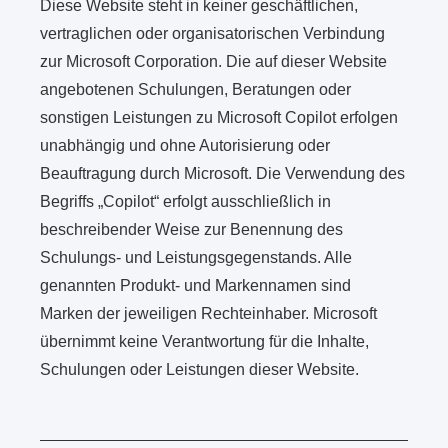
Diese Website steht in keiner geschäftlichen,
vertraglichen oder organisatorischen Verbindung
zur Microsoft Corporation. Die auf dieser Website
angebotenen Schulungen, Beratungen oder
sonstigen Leistungen zu Microsoft Copilot erfolgen
unabhängig und ohne Autorisierung oder
Beauftragung durch Microsoft. Die Verwendung des
Begriffs „Copilot“ erfolgt ausschließlich in
beschreibender Weise zur Benennung des
Schulungs- und Leistungsgegenstands. Alle
genannten Produkt- und Markennamen sind
Marken der jeweiligen Rechteinhaber. Microsoft
übernimmt keine Verantwortung für die Inhalte,
Schulungen oder Leistungen dieser Website.