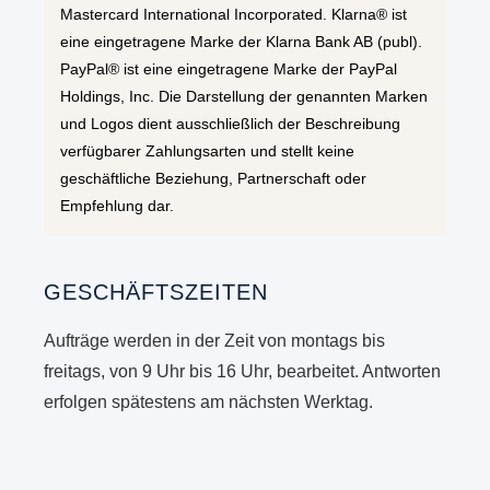
Mastercard International Incorporated. Klarna® ist
eine eingetragene Marke der Klarna Bank AB (publ).
PayPal® ist eine eingetragene Marke der PayPal
Holdings, Inc. Die Darstellung der genannten Marken
und Logos dient ausschließlich der Beschreibung
verfügbarer Zahlungsarten und stellt keine
geschäftliche Beziehung, Partnerschaft oder
Empfehlung dar.
GESCHÄFTSZEITEN
Aufträge werden in der Zeit von montags bis
freitags, von 9 Uhr bis 16 Uhr, bearbeitet. Antworten
erfolgen spätestens am nächsten Werktag.