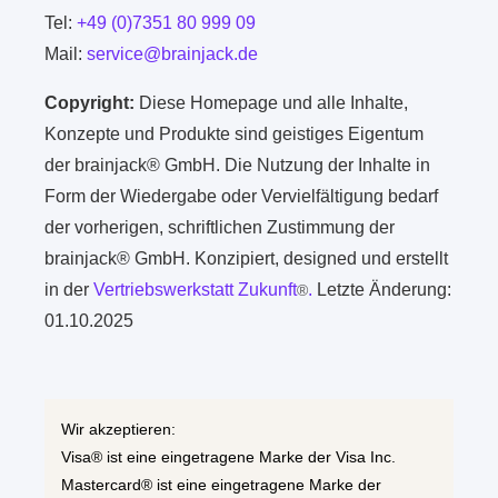
Tel:
+49 (0)7351 80 999 09
Mail:
service@brainjack.de
Copyright:
Diese Homepage und alle Inhalte,
Konzepte und Produkte sind geistiges Eigentum
der brainjack® GmbH. Die Nutzung der Inhalte in
Form der Wiedergabe oder Vervielfältigung bedarf
der vorherigen, schriftlichen Zustimmung der
brainjack® GmbH. Konzipiert, designed und erstellt
in der
Vertriebswerkstatt Zukunft
.
Letzte Änderung:
®
01.10.2025
Wir akzeptieren:
Visa® ist eine eingetragene Marke der Visa Inc.
Mastercard® ist eine eingetragene Marke der