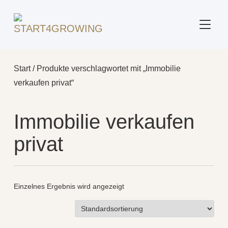
SEITE
Start
/ Produkte verschlagwortet mit „Immobilie
verkaufen privat“
Immobilie verkaufen
privat
Einzelnes Ergebnis wird angezeigt