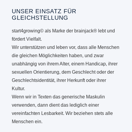
UNSER EINSATZ FÜR
GLEICHSTELLUNG
start4growing© als Marke der brainjack® lebt und
fördert Vielfalt.
Wir unterstützen und leben vor, dass alle Menschen
die gleichen Möglichkeiten haben, und zwar
unabhängig von ihrem Alter, einem Handicap, ihrer
sexuellen Orientierung, dem Geschlecht oder der
Geschlechtsidentität, ihrer Herkunft oder ihrer
Kultur.
Wenn wir in Texten das generische Maskulin
verwenden, dann dient das lediglich einer
vereinfachten Lesbarkeit. Wir beziehen stets alle
Menschen ein.