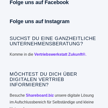
Folge uns auf Facebook
Folge uns auf Instagram
SUCHST DU EINE GANZHEITLICHE
UNTERNEHMENSBERATUNG?
Komme in die
Vertriebswerkstatt Zukunft®.
MÖCHTEST DU DICH ÜBER
DIGITALEN VERTRIEB
INFORMIEREN?
Besuche
Shareboard.biz
unsere digitale Lösung
im Aufschlussbereich für Selbständige und kleine