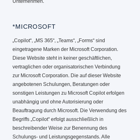
Unternehmen.
*MICROSOFT
„Copilot“, „MS 365“, „Teams“, „Forms“ sind
eingetragene Marken der Microsoft Corporation.
Diese Website steht in keiner geschäftlichen,
vertraglichen oder organisatorischen Verbindung
zur Microsoft Corporation. Die auf dieser Website
angebotenen Schulungen, Beratungen oder
sonstigen Leistungen zu Microsoft Copilot erfolgen
unabhängig und ohne Autorisierung oder
Beauftragung durch Microsoft. Die Verwendung des
Begriffs „Copilot“ erfolgt ausschließlich in
beschreibender Weise zur Benennung des
Schulungs- und Leistungsgegenstands. Alle