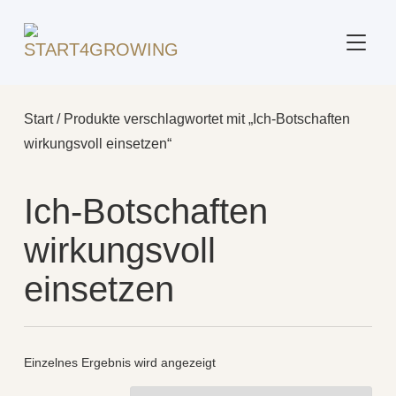
SEITE
Start
/ Produkte verschlagwortet mit „Ich-Botschaften
wirkungsvoll einsetzen“
Ich-Botschaften
wirkungsvoll
einsetzen
Einzelnes Ergebnis wird angezeigt