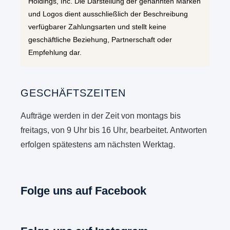
Holdings, Inc. Die Darstellung der genannten Marken
und Logos dient ausschließlich der Beschreibung
verfügbarer Zahlungsarten und stellt keine
geschäftliche Beziehung, Partnerschaft oder
Empfehlung dar.
GESCHÄFTSZEITEN
Aufträge werden in der Zeit von montags bis
freitags, von 9 Uhr bis 16 Uhr, bearbeitet. Antworten
erfolgen spätestens am nächsten Werktag.
Folge uns auf Facebook