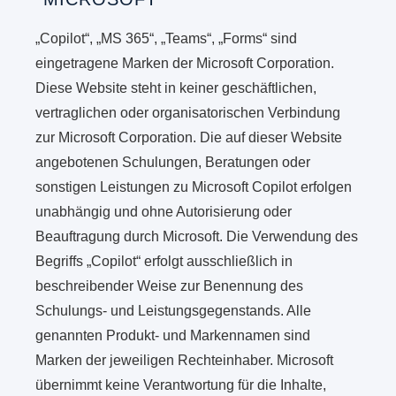
„Copilot“, „MS 365“, „Teams“, „Forms“ sind
eingetragene Marken der Microsoft Corporation.
Diese Website steht in keiner geschäftlichen,
vertraglichen oder organisatorischen Verbindung
zur Microsoft Corporation. Die auf dieser Website
angebotenen Schulungen, Beratungen oder
sonstigen Leistungen zu Microsoft Copilot erfolgen
unabhängig und ohne Autorisierung oder
Beauftragung durch Microsoft. Die Verwendung des
Begriffs „Copilot“ erfolgt ausschließlich in
beschreibender Weise zur Benennung des
Schulungs- und Leistungsgegenstands. Alle
genannten Produkt- und Markennamen sind
Marken der jeweiligen Rechteinhaber. Microsoft
übernimmt keine Verantwortung für die Inhalte,