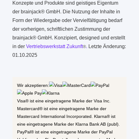
Konzepte und Produkte sind geistiges Eigentum
der brainjack® GmbH. Die Nutzung der Inhalte in
Form der Wiedergabe oder Vervielfältigung bedarf
der vorherigen, schriftlichen Zustimmung der
brainjack® GmbH. Konzipiert, designed und erstellt
in der
Vertriebswerkstatt Zukunft
.
Letzte Änderung:
®
01.10.2025
Wir akzeptieren:
Visa® ist eine eingetragene Marke der Visa Inc.
Mastercard® ist eine eingetragene Marke der
Mastercard International Incorporated. Klarna® ist
eine eingetragene Marke der Klarna Bank AB (publ).
PayPal® ist eine eingetragene Marke der PayPal