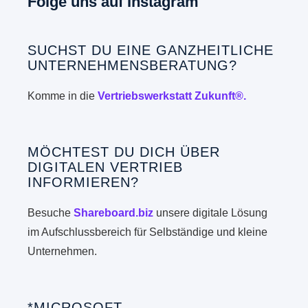
Folge uns auf Instagram
SUCHST DU EINE GANZHEITLICHE
UNTERNEHMENSBERATUNG?
Komme in die
Vertriebswerkstatt Zukunft®.
MÖCHTEST DU DICH ÜBER
DIGITALEN VERTRIEB
INFORMIEREN?
Besuche
Shareboard.biz
unsere digitale Lösung
im Aufschlussbereich für Selbständige und kleine
Unternehmen.
*MICROSOFT