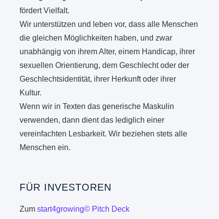
fördert Vielfalt.
Wir unterstützen und leben vor, dass alle Menschen
die gleichen Möglichkeiten haben, und zwar
unabhängig von ihrem Alter, einem Handicap, ihrer
sexuellen Orientierung, dem Geschlecht oder der
Geschlechtsidentität, ihrer Herkunft oder ihrer
Kultur.
Wenn wir in Texten das generische Maskulin
verwenden, dann dient das lediglich einer
vereinfachten Lesbarkeit. Wir beziehen stets alle
Menschen ein.
FÜR INVESTOREN
Zum
start4growing© Pitch Deck