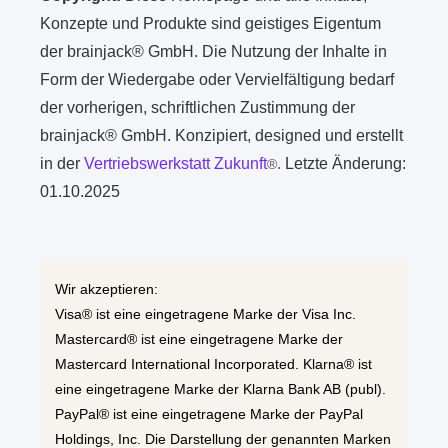
Konzepte und Produkte sind geistiges Eigentum
der brainjack® GmbH. Die Nutzung der Inhalte in
Form der Wiedergabe oder Vervielfältigung bedarf
der vorherigen, schriftlichen Zustimmung der
brainjack® GmbH. Konzipiert, designed und erstellt
in der
Vertriebswerkstatt Zukunft
.
Letzte Änderung:
®
01.10.2025
Wir akzeptieren:
Visa® ist eine eingetragene Marke der Visa Inc.
Mastercard® ist eine eingetragene Marke der
Mastercard International Incorporated. Klarna® ist
eine eingetragene Marke der Klarna Bank AB (publ).
PayPal® ist eine eingetragene Marke der PayPal
Holdings, Inc. Die Darstellung der genannten Marken