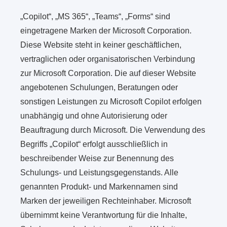
„Copilot“, „MS 365“, „Teams“, „Forms“ sind
eingetragene Marken der Microsoft Corporation.
Diese Website steht in keiner geschäftlichen,
vertraglichen oder organisatorischen Verbindung
zur Microsoft Corporation. Die auf dieser Website
angebotenen Schulungen, Beratungen oder
sonstigen Leistungen zu Microsoft Copilot erfolgen
unabhängig und ohne Autorisierung oder
Beauftragung durch Microsoft. Die Verwendung des
Begriffs „Copilot“ erfolgt ausschließlich in
beschreibender Weise zur Benennung des
Schulungs- und Leistungsgegenstands. Alle
genannten Produkt- und Markennamen sind
Marken der jeweiligen Rechteinhaber. Microsoft
übernimmt keine Verantwortung für die Inhalte,