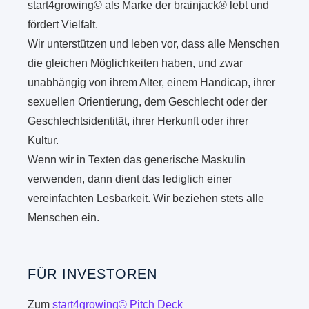
start4growing© als Marke der brainjack® lebt und
fördert Vielfalt.
Wir unterstützen und leben vor, dass alle Menschen
die gleichen Möglichkeiten haben, und zwar
unabhängig von ihrem Alter, einem Handicap, ihrer
sexuellen Orientierung, dem Geschlecht oder der
Geschlechtsidentität, ihrer Herkunft oder ihrer
Kultur.
Wenn wir in Texten das generische Maskulin
verwenden, dann dient das lediglich einer
vereinfachten Lesbarkeit. Wir beziehen stets alle
Menschen ein.
FÜR INVESTOREN
Zum
start4growing© Pitch Deck