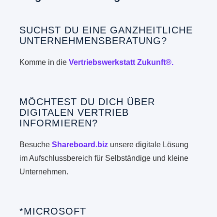
SUCHST DU EINE GANZHEITLICHE
UNTERNEHMENSBERATUNG?
Komme in die
Vertriebswerkstatt Zukunft®.
MÖCHTEST DU DICH ÜBER
DIGITALEN VERTRIEB
INFORMIEREN?
Besuche
Shareboard.biz
unsere digitale Lösung
im Aufschlussbereich für Selbständige und kleine
Unternehmen.
*MICROSOFT