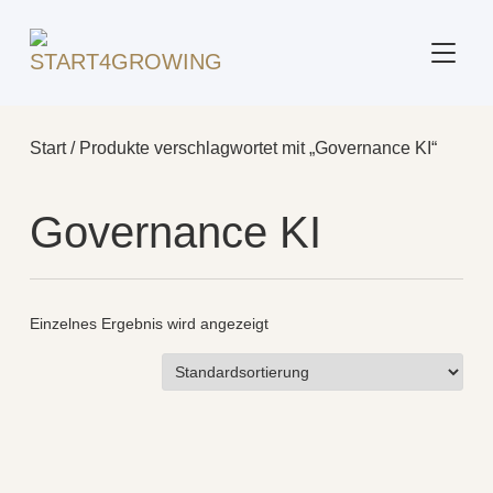
SEITE
Start
/ Produkte verschlagwortet mit „Governance KI“
Governance KI
Einzelnes Ergebnis wird angezeigt