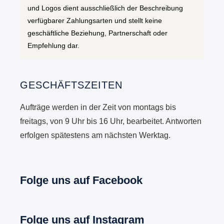
und Logos dient ausschließlich der Beschreibung
verfügbarer Zahlungsarten und stellt keine
geschäftliche Beziehung, Partnerschaft oder
Empfehlung dar.
GESCHÄFTSZEITEN
Aufträge werden in der Zeit von montags bis
freitags, von 9 Uhr bis 16 Uhr, bearbeitet. Antworten
erfolgen spätestens am nächsten Werktag.
Folge uns auf Facebook
Folge uns auf Instagram