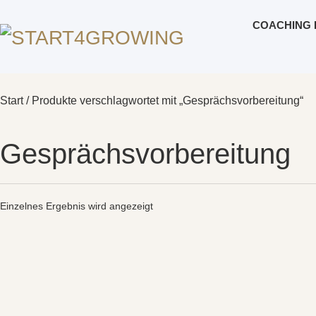
COACHING 
Start
/ Produkte verschlagwortet mit „Gesprächsvorbereitung“
Gesprächsvorbereitung
Einzelnes Ergebnis wird angezeigt