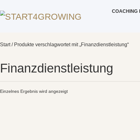
COACHING 
Start
/ Produkte verschlagwortet mit „Finanzdienstleistung“
Finanzdienstleistung
Einzelnes Ergebnis wird angezeigt