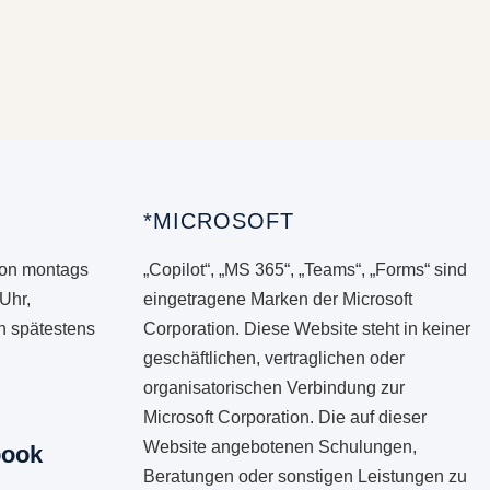
*MICROSOFT
von montags
„Copilot“, „MS 365“, „Teams“, „Forms“ sind
 Uhr,
eingetragene Marken der Microsoft
en spätestens
Corporation. Diese Website steht in keiner
geschäftlichen, vertraglichen oder
organisatorischen Verbindung zur
Microsoft Corporation. Die auf dieser
Website angebotenen Schulungen,
book
Beratungen oder sonstigen Leistungen zu