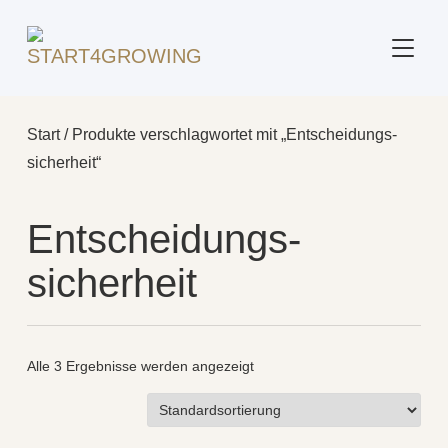
SEITE
Start
/ Produkte verschlagwortet mit „Entscheidungs­
sicherheit“
Entscheidungs­
sicherheit
Alle 3 Ergebnisse werden angezeigt