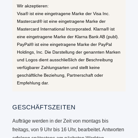
Wir akzeptieren:
Visa® ist eine eingetragene Marke der Visa Inc.
Mastercard® ist eine eingetragene Marke der
Mastercard International Incorporated. Klarna® ist
eine eingetragene Marke der Klarna Bank AB (publ).
PayPal® ist eine eingetragene Marke der PayPal
Holdings, Inc. Die Darstellung der genannten Marken
und Logos dient ausschließlich der Beschreibung
verfügbarer Zahlungsarten und stellt keine
geschäftliche Beziehung, Partnerschaft oder
Empfehlung dar.
GESCHÄFTSZEITEN
Aufträge werden in der Zeit von montags bis
freitags, von 9 Uhr bis 16 Uhr, bearbeitet. Antworten