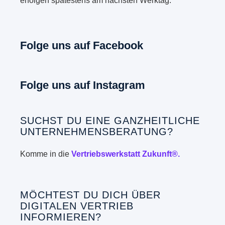
erfolgen spätestens am nächsten Werktag.
Folge uns auf Facebook
Folge uns auf Instagram
SUCHST DU EINE GANZHEITLICHE
UNTERNEHMENSBERATUNG?
Komme in die
Vertriebswerkstatt Zukunft®.
MÖCHTEST DU DICH ÜBER
DIGITALEN VERTRIEB
INFORMIEREN?