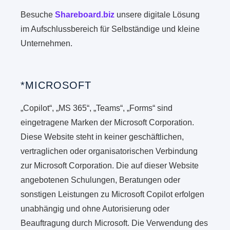
Besuche
Shareboard.biz
unsere digitale Lösung
im Aufschlussbereich für Selbständige und kleine
Unternehmen.
*MICROSOFT
„Copilot“, „MS 365“, „Teams“, „Forms“ sind
eingetragene Marken der Microsoft Corporation.
Diese Website steht in keiner geschäftlichen,
vertraglichen oder organisatorischen Verbindung
zur Microsoft Corporation. Die auf dieser Website
angebotenen Schulungen, Beratungen oder
sonstigen Leistungen zu Microsoft Copilot erfolgen
unabhängig und ohne Autorisierung oder
Beauftragung durch Microsoft. Die Verwendung des