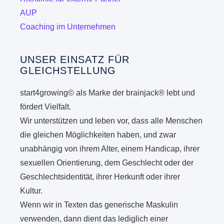
werden
AUP
Coaching im Unternehmen
UNSER EINSATZ FÜR
GLEICHSTELLUNG
start4growing© als Marke der brainjack® lebt und
fördert Vielfalt.
Wir unterstützen und leben vor, dass alle Menschen
die gleichen Möglichkeiten haben, und zwar
unabhängig von ihrem Alter, einem Handicap, ihrer
sexuellen Orientierung, dem Geschlecht oder der
Geschlechtsidentität, ihrer Herkunft oder ihrer
Kultur.
Wenn wir in Texten das generische Maskulin
verwenden, dann dient das lediglich einer