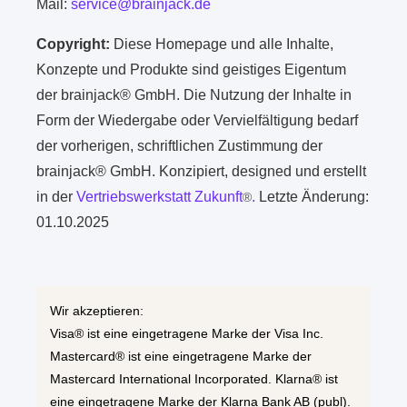
Mail:
service@brainjack.de
Copyright:
Diese Homepage und alle Inhalte,
Konzepte und Produkte sind geistiges Eigentum
der brainjack® GmbH. Die Nutzung der Inhalte in
Form der Wiedergabe oder Vervielfältigung bedarf
der vorherigen, schriftlichen Zustimmung der
brainjack® GmbH. Konzipiert, designed und erstellt
in der
Vertriebswerkstatt Zukunft
.
Letzte Änderung:
®
01.10.2025
Wir akzeptieren:
Visa® ist eine eingetragene Marke der Visa Inc.
Mastercard® ist eine eingetragene Marke der
Mastercard International Incorporated. Klarna® ist
eine eingetragene Marke der Klarna Bank AB (publ).