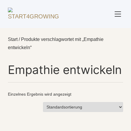
SEITE
Start
/ Produkte verschlagwortet mit „Empathie
entwickeln“
Empathie entwickeln
Einzelnes Ergebnis wird angezeigt