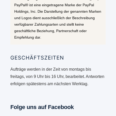
PayPal® ist eine eingetragene Marke der PayPal
Holdings, Inc. Die Darstellung der genannten Marken
und Logos dient ausschließlich der Beschreibung
verfügbarer Zahlungsarten und stellt keine
geschäftliche Beziehung, Partnerschaft oder
Empfehlung dar.
GESCHÄFTSZEITEN
Aufträge werden in der Zeit von montags bis
freitags, von 9 Uhr bis 16 Uhr, bearbeitet. Antworten
erfolgen spätestens am nächsten Werktag.
Folge uns auf Facebook