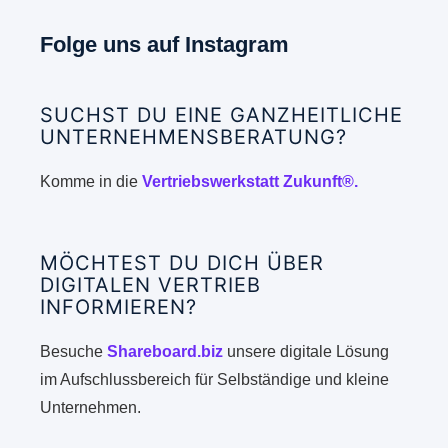
Folge uns auf Instagram
SUCHST DU EINE GANZHEITLICHE
UNTERNEHMENSBERATUNG?
Komme in die
Vertriebswerkstatt Zukunft®.
MÖCHTEST DU DICH ÜBER
DIGITALEN VERTRIEB
INFORMIEREN?
Besuche
Shareboard.biz
unsere digitale Lösung
im Aufschlussbereich für Selbständige und kleine
Unternehmen.