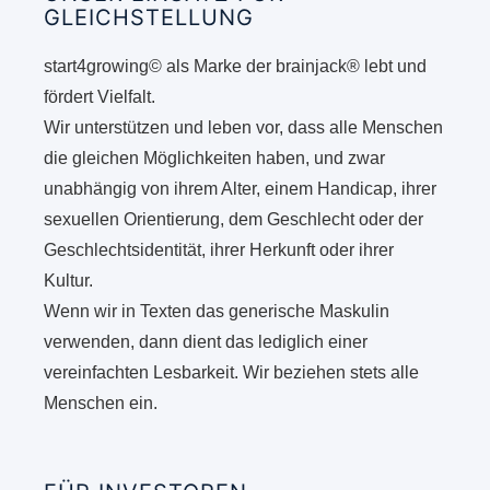
GLEICHSTELLUNG
start4growing© als Marke der brainjack® lebt und
fördert Vielfalt.
Wir unterstützen und leben vor, dass alle Menschen
die gleichen Möglichkeiten haben, und zwar
unabhängig von ihrem Alter, einem Handicap, ihrer
sexuellen Orientierung, dem Geschlecht oder der
Geschlechtsidentität, ihrer Herkunft oder ihrer
Kultur.
Wenn wir in Texten das generische Maskulin
verwenden, dann dient das lediglich einer
vereinfachten Lesbarkeit. Wir beziehen stets alle
Menschen ein.