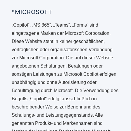
*MICROSOFT
„Copilot“, „MS 365“, „Teams“, „Forms“ sind
eingetragene Marken der Microsoft Corporation.
Diese Website steht in keiner geschäftlichen,
vertraglichen oder organisatorischen Verbindung
zur Microsoft Corporation. Die auf dieser Website
angebotenen Schulungen, Beratungen oder
sonstigen Leistungen zu Microsoft Copilot erfolgen
unabhängig und ohne Autorisierung oder
Beauftragung durch Microsoft. Die Verwendung des
Begriffs „Copilot“ erfolgt ausschließlich in
beschreibender Weise zur Benennung des
Schulungs- und Leistungsgegenstands. Alle
genannten Produkt- und Markennamen sind