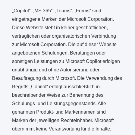
„Copilot“, „MS 365“, „Teams“, „Forms“ sind
eingetragene Marken der Microsoft Corporation.
Diese Website steht in keiner geschäftlichen,
vertraglichen oder organisatorischen Verbindung
zur Microsoft Corporation. Die auf dieser Website
angebotenen Schulungen, Beratungen oder
sonstigen Leistungen zu Microsoft Copilot erfolgen
unabhängig und ohne Autorisierung oder
Beauftragung durch Microsoft. Die Verwendung des
Begriffs „Copilot“ erfolgt ausschließlich in
beschreibender Weise zur Benennung des
Schulungs- und Leistungsgegenstands. Alle
genannten Produkt- und Markennamen sind
Marken der jeweiligen Rechteinhaber. Microsoft
übernimmt keine Verantwortung für die Inhalte,