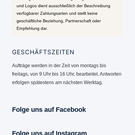
und Logos dient ausschließlich der Beschreibung
verfügbarer Zahlungsarten und stellt keine
geschäftliche Beziehung, Partnerschaft oder
Empfehlung dar.
GESCHÄFTSZEITEN
Aufträge werden in der Zeit von montags bis
freitags, von 9 Uhr bis 16 Uhr, bearbeitet. Antworten
erfolgen spätestens am nächsten Werktag.
Folge uns auf Facebook
Folge uns auf Instagram