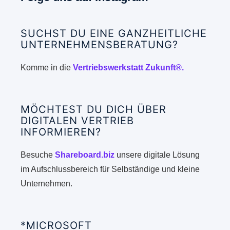
SUCHST DU EINE GANZHEITLICHE
UNTERNEHMENSBERATUNG?
Komme in die
Vertriebswerkstatt Zukunft®.
MÖCHTEST DU DICH ÜBER
DIGITALEN VERTRIEB
INFORMIEREN?
Besuche
Shareboard.biz
unsere digitale Lösung
im Aufschlussbereich für Selbständige und kleine
Unternehmen.
*MICROSOFT