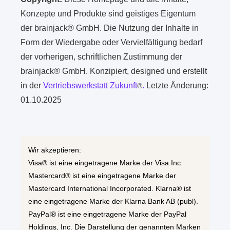
Konzepte und Produkte sind geistiges Eigentum
der brainjack® GmbH. Die Nutzung der Inhalte in
Form der Wiedergabe oder Vervielfältigung bedarf
der vorherigen, schriftlichen Zustimmung der
brainjack® GmbH. Konzipiert, designed und erstellt
in der
Vertriebswerkstatt Zukunft
.
Letzte Änderung:
®
01.10.2025
Wir akzeptieren:
Visa® ist eine eingetragene Marke der Visa Inc.
Mastercard® ist eine eingetragene Marke der
Mastercard International Incorporated. Klarna® ist
eine eingetragene Marke der Klarna Bank AB (publ).
PayPal® ist eine eingetragene Marke der PayPal
Holdings, Inc. Die Darstellung der genannten Marken