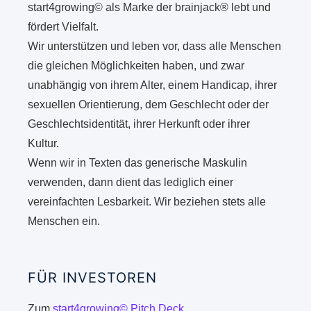
start4growing© als Marke der brainjack® lebt und
fördert Vielfalt.
Wir unterstützen und leben vor, dass alle Menschen
die gleichen Möglichkeiten haben, und zwar
unabhängig von ihrem Alter, einem Handicap, ihrer
sexuellen Orientierung, dem Geschlecht oder der
Geschlechtsidentität, ihrer Herkunft oder ihrer
Kultur.
Wenn wir in Texten das generische Maskulin
verwenden, dann dient das lediglich einer
vereinfachten Lesbarkeit. Wir beziehen stets alle
Menschen ein.
FÜR INVESTOREN
Zum
start4growing© Pitch Deck