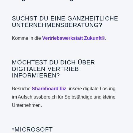
SUCHST DU EINE GANZHEITLICHE
UNTERNEHMENSBERATUNG?
Komme in die
Vertriebswerkstatt Zukunft®.
MÖCHTEST DU DICH ÜBER
DIGITALEN VERTRIEB
INFORMIEREN?
Besuche
Shareboard.biz
unsere digitale Lösung
im Aufschlussbereich für Selbständige und kleine
Unternehmen.
*MICROSOFT