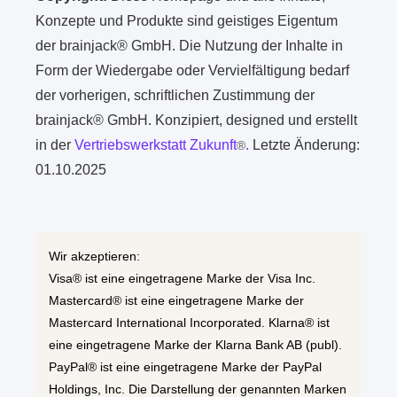
Konzepte und Produkte sind geistiges Eigentum
der brainjack® GmbH. Die Nutzung der Inhalte in
Form der Wiedergabe oder Vervielfältigung bedarf
der vorherigen, schriftlichen Zustimmung der
brainjack® GmbH. Konzipiert, designed und erstellt
in der
Vertriebswerkstatt Zukunft
.
Letzte Änderung:
®
01.10.2025
Wir akzeptieren:
Visa® ist eine eingetragene Marke der Visa Inc.
Mastercard® ist eine eingetragene Marke der
Mastercard International Incorporated. Klarna® ist
eine eingetragene Marke der Klarna Bank AB (publ).
PayPal® ist eine eingetragene Marke der PayPal
Holdings, Inc. Die Darstellung der genannten Marken