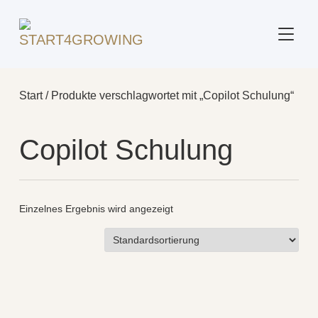
SEITE
Start
/ Produkte verschlagwortet mit „Copilot Schulung“
Copilot Schulung
Einzelnes Ergebnis wird angezeigt