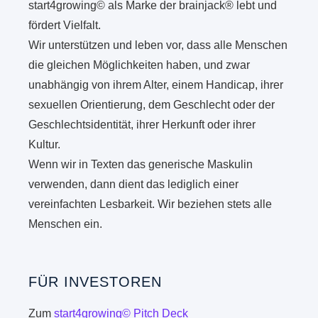
start4growing© als Marke der brainjack® lebt und
fördert Vielfalt.
Wir unterstützen und leben vor, dass alle Menschen
die gleichen Möglichkeiten haben, und zwar
unabhängig von ihrem Alter, einem Handicap, ihrer
sexuellen Orientierung, dem Geschlecht oder der
Geschlechtsidentität, ihrer Herkunft oder ihrer
Kultur.
Wenn wir in Texten das generische Maskulin
verwenden, dann dient das lediglich einer
vereinfachten Lesbarkeit. Wir beziehen stets alle
Menschen ein.
FÜR INVESTOREN
Zum
start4growing© Pitch Deck