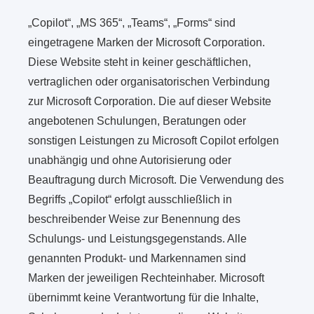
„Copilot“, „MS 365“, „Teams“, „Forms“ sind
eingetragene Marken der Microsoft Corporation.
Diese Website steht in keiner geschäftlichen,
vertraglichen oder organisatorischen Verbindung
zur Microsoft Corporation. Die auf dieser Website
angebotenen Schulungen, Beratungen oder
sonstigen Leistungen zu Microsoft Copilot erfolgen
unabhängig und ohne Autorisierung oder
Beauftragung durch Microsoft. Die Verwendung des
Begriffs „Copilot“ erfolgt ausschließlich in
beschreibender Weise zur Benennung des
Schulungs- und Leistungsgegenstands. Alle
genannten Produkt- und Markennamen sind
Marken der jeweiligen Rechteinhaber. Microsoft
übernimmt keine Verantwortung für die Inhalte,