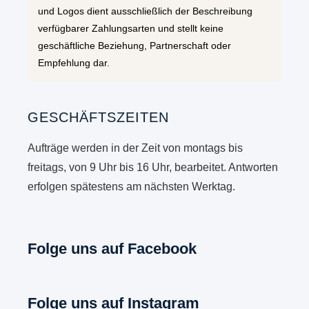
und Logos dient ausschließlich der Beschreibung
verfügbarer Zahlungsarten und stellt keine
geschäftliche Beziehung, Partnerschaft oder
Empfehlung dar.
GESCHÄFTSZEITEN
Aufträge werden in der Zeit von montags bis
freitags, von 9 Uhr bis 16 Uhr, bearbeitet. Antworten
erfolgen spätestens am nächsten Werktag.
Folge uns auf Facebook
Folge uns auf Instagram