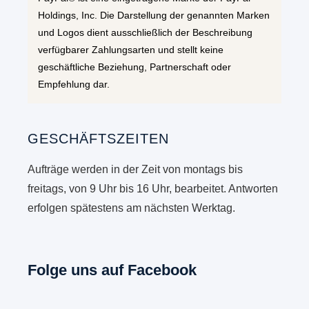
Holdings, Inc. Die Darstellung der genannten Marken
und Logos dient ausschließlich der Beschreibung
verfügbarer Zahlungsarten und stellt keine
geschäftliche Beziehung, Partnerschaft oder
Empfehlung dar.
GESCHÄFTSZEITEN
Aufträge werden in der Zeit von montags bis
freitags, von 9 Uhr bis 16 Uhr, bearbeitet. Antworten
erfolgen spätestens am nächsten Werktag.
Folge uns auf Facebook