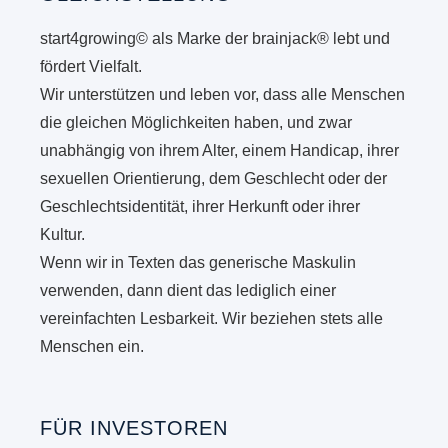
start4growing© als Marke der brainjack® lebt und
fördert Vielfalt.
Wir unterstützen und leben vor, dass alle Menschen
die gleichen Möglichkeiten haben, und zwar
unabhängig von ihrem Alter, einem Handicap, ihrer
sexuellen Orientierung, dem Geschlecht oder der
Geschlechtsidentität, ihrer Herkunft oder ihrer
Kultur.
Wenn wir in Texten das generische Maskulin
verwenden, dann dient das lediglich einer
vereinfachten Lesbarkeit. Wir beziehen stets alle
Menschen ein.
FÜR INVESTOREN