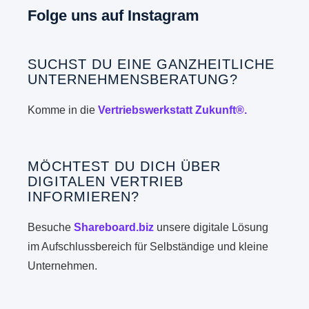
Folge uns auf Instagram
SUCHST DU EINE GANZHEITLICHE
UNTERNEHMENSBERATUNG?
Komme in die
Vertriebswerkstatt Zukunft®.
MÖCHTEST DU DICH ÜBER
DIGITALEN VERTRIEB
INFORMIEREN?
Besuche
Shareboard.biz
unsere digitale Lösung
im Aufschlussbereich für Selbständige und kleine
Unternehmen.