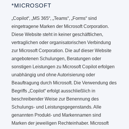
*MICROSOFT
„Copilot“, „MS 365“, „Teams“, „Forms“ sind
eingetragene Marken der Microsoft Corporation.
Diese Website steht in keiner geschäftlichen,
vertraglichen oder organisatorischen Verbindung
zur Microsoft Corporation. Die auf dieser Website
angebotenen Schulungen, Beratungen oder
sonstigen Leistungen zu Microsoft Copilot erfolgen
unabhängig und ohne Autorisierung oder
Beauftragung durch Microsoft. Die Verwendung des
Begriffs „Copilot“ erfolgt ausschließlich in
beschreibender Weise zur Benennung des
Schulungs- und Leistungsgegenstands. Alle
genannten Produkt- und Markennamen sind
Marken der jeweiligen Rechteinhaber. Microsoft