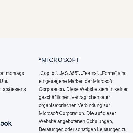
*MICROSOFT
von montags
„Copilot“, „MS 365“, „Teams“, „Forms“ sind
 Uhr,
eingetragene Marken der Microsoft
en spätestens
Corporation. Diese Website steht in keiner
geschäftlichen, vertraglichen oder
organisatorischen Verbindung zur
Microsoft Corporation. Die auf dieser
Website angebotenen Schulungen,
book
Beratungen oder sonstigen Leistungen zu