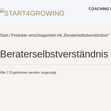
COACHING 
Start
/ Produkte verschlagwortet mit „Beraterselbstverständnis“
Beraterselbstverständnis
Alle 2 Ergebnisse werden angezeigt