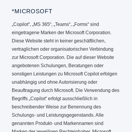
*MICROSOFT
„Copilot“, „MS 365“, „Teams“, „Forms“ sind
eingetragene Marken der Microsoft Corporation.
Diese Website steht in keiner geschäftlichen,
vertraglichen oder organisatorischen Verbindung
zur Microsoft Corporation. Die auf dieser Website
angebotenen Schulungen, Beratungen oder
sonstigen Leistungen zu Microsoft Copilot erfolgen
unabhängig und ohne Autorisierung oder
Beauftragung durch Microsoft. Die Verwendung des
Begriffs „Copilot“ erfolgt ausschließlich in
beschreibender Weise zur Benennung des
Schulungs- und Leistungsgegenstands. Alle
genannten Produkt- und Markennamen sind
Marken der jeweiligen Rechteinhaber. Microsoft