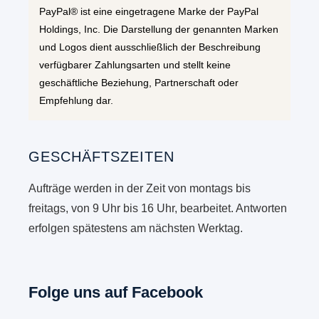
PayPal® ist eine eingetragene Marke der PayPal
Holdings, Inc. Die Darstellung der genannten Marken
und Logos dient ausschließlich der Beschreibung
verfügbarer Zahlungsarten und stellt keine
geschäftliche Beziehung, Partnerschaft oder
Empfehlung dar.
GESCHÄFTSZEITEN
Aufträge werden in der Zeit von montags bis
freitags, von 9 Uhr bis 16 Uhr, bearbeitet. Antworten
erfolgen spätestens am nächsten Werktag.
Folge uns auf Facebook