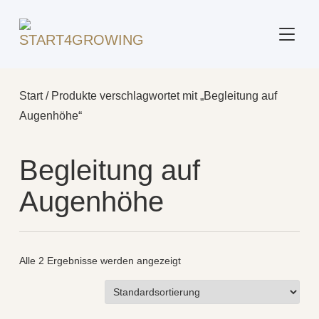
SEITE
Start
/ Produkte verschlagwortet mit „Begleitung auf
Augenhöhe“
Begleitung auf
Augenhöhe
Alle 2 Ergebnisse werden angezeigt