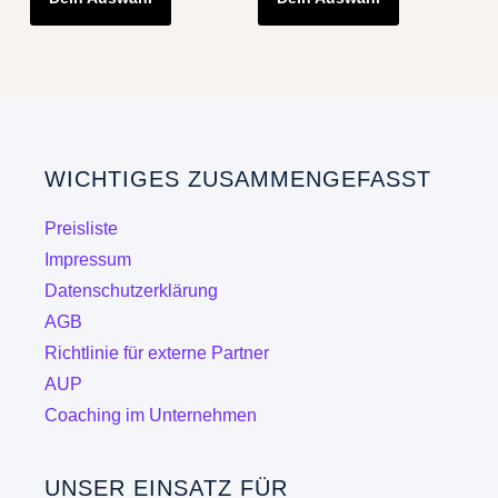
WICHTIGES ZUSAMMENGEFASST
Preisliste
Impressum
Datenschutzerklärung
AGB
Richtlinie für externe Partner
AUP
Coaching im Unternehmen
UNSER EINSATZ FÜR