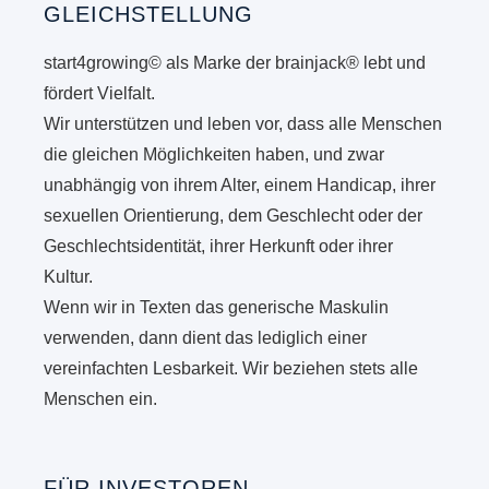
GLEICHSTELLUNG
start4growing© als Marke der brainjack® lebt und
fördert Vielfalt.
Wir unterstützen und leben vor, dass alle Menschen
die gleichen Möglichkeiten haben, und zwar
unabhängig von ihrem Alter, einem Handicap, ihrer
sexuellen Orientierung, dem Geschlecht oder der
Geschlechtsidentität, ihrer Herkunft oder ihrer
Kultur.
Wenn wir in Texten das generische Maskulin
verwenden, dann dient das lediglich einer
vereinfachten Lesbarkeit. Wir beziehen stets alle
Menschen ein.
FÜR INVESTOREN