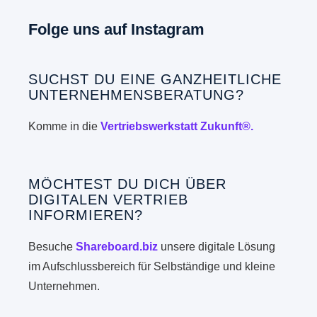
Folge uns auf Instagram
SUCHST DU EINE GANZHEITLICHE
UNTERNEHMENSBERATUNG?
Komme in die
Vertriebswerkstatt Zukunft®.
MÖCHTEST DU DICH ÜBER
DIGITALEN VERTRIEB
INFORMIEREN?
Besuche
Shareboard.biz
unsere digitale Lösung
im Aufschlussbereich für Selbständige und kleine
Unternehmen.