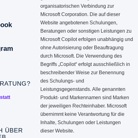
organisatorischen Verbindung zur
Microsoft Corporation. Die auf dieser
Website angebotenen Schulungen,
book
Beratungen oder sonstigen Leistungen zu
Microsoft Copilot erfolgen unabhängig und
gram
ohne Autorisierung oder Beauftragung
durch Microsoft. Die Verwendung des
Begriffs „Copilot“ erfolgt ausschließlich in
beschreibender Weise zur Benennung
des Schulungs- und
RATUNG?
Leistungsgegenstands. Alle genannten
statt
Produkt- und Markennamen sind Marken
der jeweiligen Rechteinhaber. Microsoft
übernimmt keine Verantwortung für die
Inhalte, Schulungen oder Leistungen
H ÜBER
dieser Website.
EB