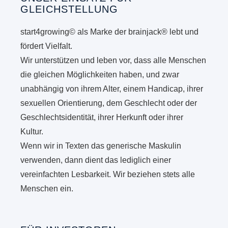
GLEICHSTELLUNG
start4growing© als Marke der brainjack® lebt und
fördert Vielfalt.
Wir unterstützen und leben vor, dass alle Menschen
die gleichen Möglichkeiten haben, und zwar
unabhängig von ihrem Alter, einem Handicap, ihrer
sexuellen Orientierung, dem Geschlecht oder der
Geschlechtsidentität, ihrer Herkunft oder ihrer
Kultur.
Wenn wir in Texten das generische Maskulin
verwenden, dann dient das lediglich einer
vereinfachten Lesbarkeit. Wir beziehen stets alle
Menschen ein.