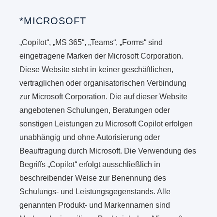
*MICROSOFT
„Copilot“, „MS 365“, „Teams“, „Forms“ sind
eingetragene Marken der Microsoft Corporation.
Diese Website steht in keiner geschäftlichen,
vertraglichen oder organisatorischen Verbindung
zur Microsoft Corporation. Die auf dieser Website
angebotenen Schulungen, Beratungen oder
sonstigen Leistungen zu Microsoft Copilot erfolgen
unabhängig und ohne Autorisierung oder
Beauftragung durch Microsoft. Die Verwendung des
Begriffs „Copilot“ erfolgt ausschließlich in
beschreibender Weise zur Benennung des
Schulungs- und Leistungsgegenstands. Alle
genannten Produkt- und Markennamen sind