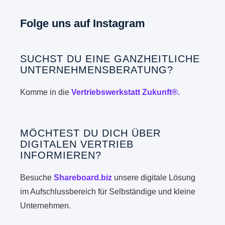
Folge uns auf Instagram
SUCHST DU EINE GANZHEITLICHE
UNTERNEHMENSBERATUNG?
Komme in die
Vertriebswerkstatt Zukunft®.
MÖCHTEST DU DICH ÜBER
DIGITALEN VERTRIEB
INFORMIEREN?
Besuche
Shareboard.biz
unsere digitale Lösung
im Aufschlussbereich für Selbständige und kleine
Unternehmen.