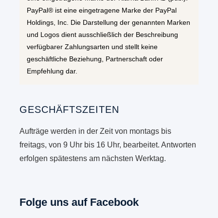
PayPal® ist eine eingetragene Marke der PayPal
Holdings, Inc. Die Darstellung der genannten Marken
und Logos dient ausschließlich der Beschreibung
verfügbarer Zahlungsarten und stellt keine
geschäftliche Beziehung, Partnerschaft oder
Empfehlung dar.
GESCHÄFTSZEITEN
Aufträge werden in der Zeit von montags bis
freitags, von 9 Uhr bis 16 Uhr, bearbeitet. Antworten
erfolgen spätestens am nächsten Werktag.
Folge uns auf Facebook