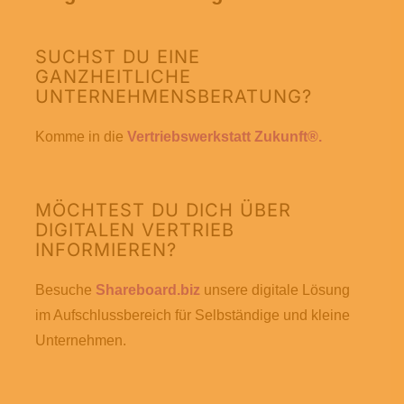
SUCHST DU EINE
GANZHEITLICHE
UNTERNEHMENSBERATUNG?
Komme in die
Vertriebswerkstatt Zukunft®.
MÖCHTEST DU DICH ÜBER
DIGITALEN VERTRIEB
INFORMIEREN?
Besuche
Shareboard.biz
unsere digitale Lösung
im Aufschlussbereich für Selbständige und kleine
Unternehmen.