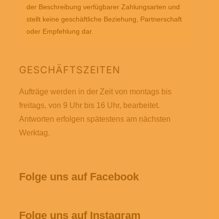
der Beschreibung verfügbarer Zahlungsarten und
stellt keine geschäftliche Beziehung, Partnerschaft
oder Empfehlung dar.
GESCHÄFTSZEITEN
Aufträge werden in der Zeit von montags bis
freitags, von 9 Uhr bis 16 Uhr, bearbeitet.
Antworten erfolgen spätestens am nächsten
Werktag.
Folge uns auf Facebook
Folge uns auf Instagram