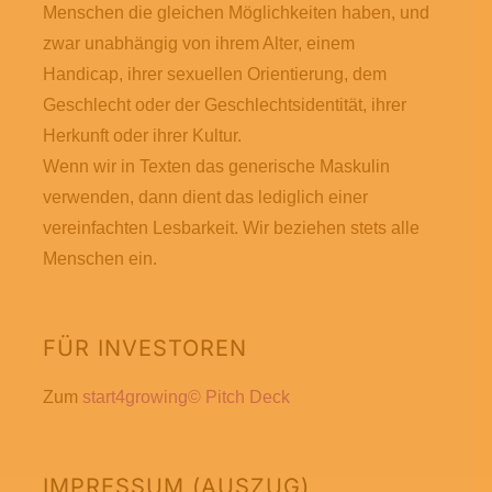
Menschen die gleichen Möglichkeiten haben, und
zwar unabhängig von ihrem Alter, einem
Handicap, ihrer sexuellen Orientierung, dem
Geschlecht oder der Geschlechtsidentität, ihrer
Herkunft oder ihrer Kultur.
Wenn wir in Texten das generische Maskulin
verwenden, dann dient das lediglich einer
vereinfachten Lesbarkeit. Wir beziehen stets alle
Menschen ein.
FÜR INVESTOREN
Zum
start4growing© Pitch Deck
IMPRESSUM (AUSZUG)