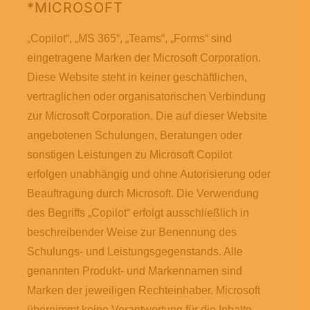
*MICROSOFT
„Copilot“, „MS 365“, „Teams“, „Forms“ sind
eingetragene Marken der Microsoft Corporation.
Diese Website steht in keiner geschäftlichen,
vertraglichen oder organisatorischen Verbindung
zur Microsoft Corporation. Die auf dieser Website
angebotenen Schulungen, Beratungen oder
sonstigen Leistungen zu Microsoft Copilot
erfolgen unabhängig und ohne Autorisierung oder
Beauftragung durch Microsoft. Die Verwendung
des Begriffs „Copilot“ erfolgt ausschließlich in
beschreibender Weise zur Benennung des
Schulungs- und Leistungsgegenstands. Alle
genannten Produkt- und Markennamen sind
Marken der jeweiligen Rechteinhaber. Microsoft
übernimmt keine Verantwortung für die Inhalte,