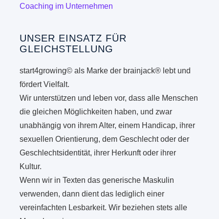
Coaching im Unternehmen
UNSER EINSATZ FÜR
GLEICHSTELLUNG
start4growing© als Marke der brainjack® lebt und
fördert Vielfalt.
Wir unterstützen und leben vor, dass alle Menschen
die gleichen Möglichkeiten haben, und zwar
unabhängig von ihrem Alter, einem Handicap, ihrer
sexuellen Orientierung, dem Geschlecht oder der
Geschlechtsidentität, ihrer Herkunft oder ihrer
Kultur.
Wenn wir in Texten das generische Maskulin
verwenden, dann dient das lediglich einer
vereinfachten Lesbarkeit. Wir beziehen stets alle