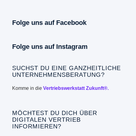
Folge uns auf Facebook
Folge uns auf Instagram
SUCHST DU EINE GANZHEITLICHE
UNTERNEHMENSBERATUNG?
Komme in die
Vertriebswerkstatt Zukunft®.
MÖCHTEST DU DICH ÜBER
DIGITALEN VERTRIEB
INFORMIEREN?