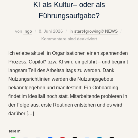
KI als Kultur– oder als
Führungsaufgabe?
von
Ingo
8. Juni 2026
in
start4growing© NEWS
Kommentare sind deaktiviert
Ich erlebe aktuell in Organisationen einen spannenden
Prozess: Copilot* bzw. KI wird eingeführt – und beginnt
langsam Teil des Arbeitsalltags zu werden. Dank
Nutzungsrichtlinien werden die Nutzungsgebote
bekanntgegeben und manifestiert. Ein Onboarding
findet im Idealfall noch statt. Mitarbeitende probieren in
der Folge aus, erste Routinen entstehen und es wird
darüber […]
Teile in: