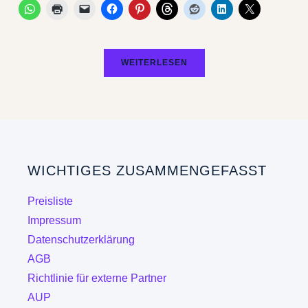
WEITERLESEN
WICHTIGES ZUSAMMENGEFASST
Preisliste
Impressum
Datenschutzerklärung
AGB
Richtlinie für externe Partner
AUP