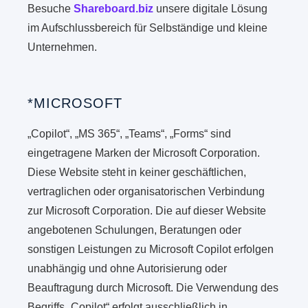
Besuche
Shareboard.biz
unsere digitale Lösung
im Aufschlussbereich für Selbständige und kleine
Unternehmen.
*MICROSOFT
„Copilot“, „MS 365“, „Teams“, „Forms“ sind
eingetragene Marken der Microsoft Corporation.
Diese Website steht in keiner geschäftlichen,
vertraglichen oder organisatorischen Verbindung
zur Microsoft Corporation. Die auf dieser Website
angebotenen Schulungen, Beratungen oder
sonstigen Leistungen zu Microsoft Copilot erfolgen
unabhängig und ohne Autorisierung oder
Beauftragung durch Microsoft. Die Verwendung des
Begriffs „Copilot“ erfolgt ausschließlich in