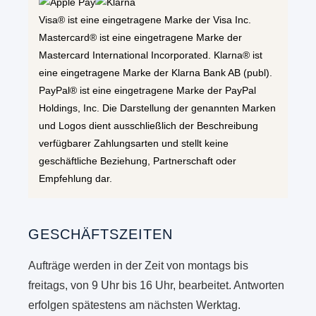
Visa® ist eine eingetragene Marke der Visa Inc.
Mastercard® ist eine eingetragene Marke der
Mastercard International Incorporated. Klarna® ist
eine eingetragene Marke der Klarna Bank AB (publ).
PayPal® ist eine eingetragene Marke der PayPal
Holdings, Inc. Die Darstellung der genannten Marken
und Logos dient ausschließlich der Beschreibung
verfügbarer Zahlungsarten und stellt keine
geschäftliche Beziehung, Partnerschaft oder
Empfehlung dar.
GESCHÄFTSZEITEN
Aufträge werden in der Zeit von montags bis
freitags, von 9 Uhr bis 16 Uhr, bearbeitet. Antworten
erfolgen spätestens am nächsten Werktag.