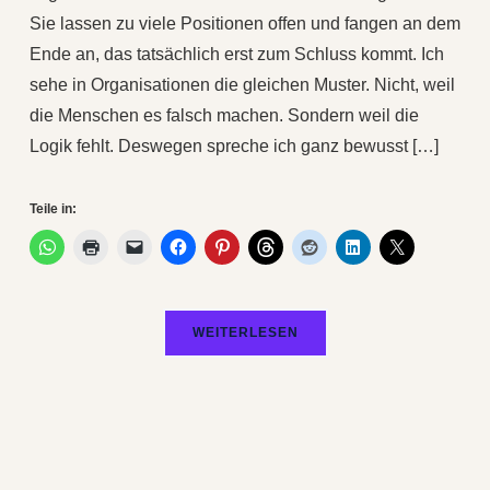
Sie lassen zu viele Positionen offen und fangen an dem
Ende an, das tatsächlich erst zum Schluss kommt. Ich
sehe in Organisationen die gleichen Muster. Nicht, weil
die Menschen es falsch machen. Sondern weil die
Logik fehlt. Deswegen spreche ich ganz bewusst […]
Teile in:
WEITERLESEN