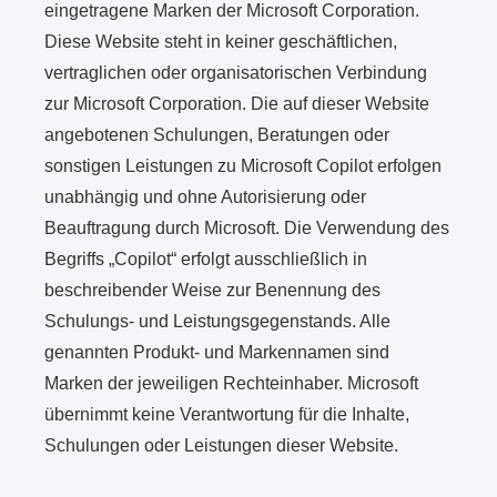
eingetragene Marken der Microsoft Corporation.
Diese Website steht in keiner geschäftlichen,
vertraglichen oder organisatorischen Verbindung
zur Microsoft Corporation. Die auf dieser Website
angebotenen Schulungen, Beratungen oder
sonstigen Leistungen zu Microsoft Copilot erfolgen
unabhängig und ohne Autorisierung oder
Beauftragung durch Microsoft. Die Verwendung des
Begriffs „Copilot“ erfolgt ausschließlich in
beschreibender Weise zur Benennung des
Schulungs- und Leistungsgegenstands. Alle
genannten Produkt- und Markennamen sind
Marken der jeweiligen Rechteinhaber. Microsoft
übernimmt keine Verantwortung für die Inhalte,
Schulungen oder Leistungen dieser Website.