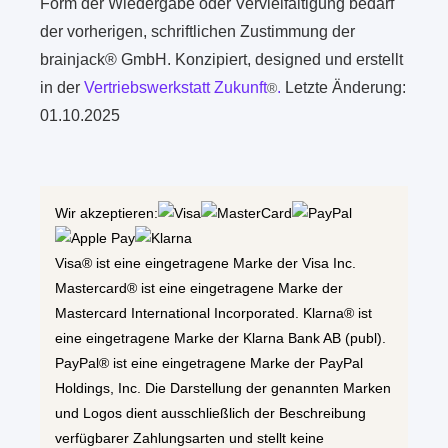
Form der Wiedergabe oder Vervielfältigung bedarf
der vorherigen, schriftlichen Zustimmung der
brainjack® GmbH. Konzipiert, designed und erstellt
in der
Vertriebswerkstatt Zukunft
.
Letzte Änderung:
®
01.10.2025
Wir akzeptieren:
Visa® ist eine eingetragene Marke der Visa Inc.
Mastercard® ist eine eingetragene Marke der
Mastercard International Incorporated. Klarna® ist
eine eingetragene Marke der Klarna Bank AB (publ).
PayPal® ist eine eingetragene Marke der PayPal
Holdings, Inc. Die Darstellung der genannten Marken
und Logos dient ausschließlich der Beschreibung
verfügbarer Zahlungsarten und stellt keine