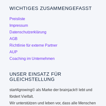
WICHTIGES ZUSAMMENGEFASST
Preisliste
Impressum
Datenschutzerklärung
AGB
Richtlinie für externe Partner
AUP
Coaching im Unternehmen
UNSER EINSATZ FÜR
GLEICHSTELLUNG
start4growing© als Marke der brainjack® lebt und
fördert Vielfalt.
Wir unterstützen und leben vor, dass alle Menschen