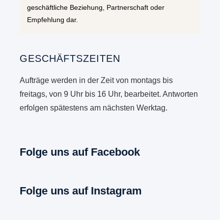
geschäftliche Beziehung, Partnerschaft oder
Empfehlung dar.
GESCHÄFTSZEITEN
Aufträge werden in der Zeit von montags bis
freitags, von 9 Uhr bis 16 Uhr, bearbeitet. Antworten
erfolgen spätestens am nächsten Werktag.
Folge uns auf Facebook
Folge uns auf Instagram