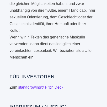
die gleichen Möglichkeiten haben, und zwar
unabhängig von ihrem Alter, einem Handicap, ihrer
sexuellen Orientierung, dem Geschlecht oder der
Geschlechtsidentität, ihrer Herkunft oder ihrer
Kultur.
Wenn wir in Texten das generische Maskulin
verwenden, dann dient das lediglich einer
vereinfachten Lesbarkeit. Wir beziehen stets alle
Menschen ein.
FÜR INVESTOREN
Zum
start4growing© Pitch Deck
IMPRESSUM (AUSZUG)