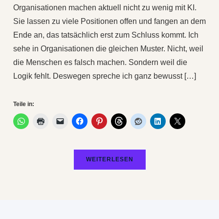
Organisationen machen aktuell nicht zu wenig mit KI.
Sie lassen zu viele Positionen offen und fangen an dem
Ende an, das tatsächlich erst zum Schluss kommt. Ich
sehe in Organisationen die gleichen Muster. Nicht, weil
die Menschen es falsch machen. Sondern weil die
Logik fehlt. Deswegen spreche ich ganz bewusst […]
Teile in:
WEITERLESEN