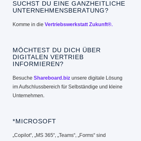
SUCHST DU EINE GANZHEITLICHE
UNTERNEHMENSBERATUNG?
Komme in die
Vertriebswerkstatt Zukunft®.
MÖCHTEST DU DICH ÜBER
DIGITALEN VERTRIEB
INFORMIEREN?
Besuche
Shareboard.biz
unsere digitale Lösung
im Aufschlussbereich für Selbständige und kleine
Unternehmen.
*MICROSOFT
„Copilot“, „MS 365“, „Teams“, „Forms“ sind