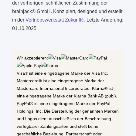
der vorherigen, schriftlichen Zustimmung der
brainjack® GmbH. Konzipiert, designed und erstellt
in der
Vertriebswerkstatt Zukunft
.
Letzte Änderung:
®
01.10.2025
Wir akzeptieren:
Visa® ist eine eingetragene Marke der Visa Inc.
Mastercard® ist eine eingetragene Marke der
Mastercard International Incorporated. Klarna® ist
eine eingetragene Marke der Klarna Bank AB (publ).
PayPal® ist eine eingetragene Marke der PayPal
Holdings, Inc. Die Darstellung der genannten Marken
und Logos dient ausschließlich der Beschreibung
verfügbarer Zahlungsarten und stellt keine
geschäftliche Beziehung, Partnerschaft oder