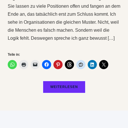
Sie lassen zu viele Positionen offen und fangen an dem
Ende an, das tatsächlich erst zum Schluss kommt. Ich
sehe in Organisationen die gleichen Muster. Nicht, weil
die Menschen es falsch machen. Sondern weil die
Logik fehlt. Deswegen spreche ich ganz bewusst […]
Teile in:
WEITERLESEN