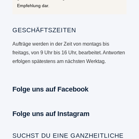
Empfehlung dar.
GESCHÄFTSZEITEN
Aufträge werden in der Zeit von montags bis
freitags, von 9 Uhr bis 16 Uhr, bearbeitet. Antworten
erfolgen spätestens am nächsten Werktag.
Folge uns auf Facebook
Folge uns auf Instagram
SUCHST DU EINE GANZHEITLICHE