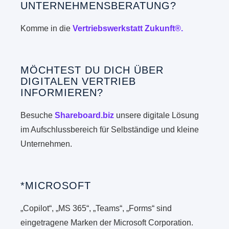
UNTERNEHMENSBERATUNG?
Komme in die
Vertriebswerkstatt Zukunft®.
MÖCHTEST DU DICH ÜBER
DIGITALEN VERTRIEB
INFORMIEREN?
Besuche
Shareboard.biz
unsere digitale Lösung
im Aufschlussbereich für Selbständige und kleine
Unternehmen.
*MICROSOFT
„Copilot“, „MS 365“, „Teams“, „Forms“ sind
eingetragene Marken der Microsoft Corporation.