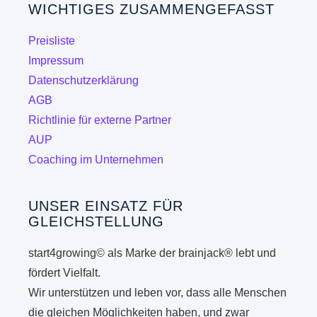
WICHTIGES ZUSAMMENGEFASST
Preisliste
Impressum
Datenschutzerklärung
AGB
Richtlinie für externe Partner
AUP
Coaching im Unternehmen
UNSER EINSATZ FÜR
GLEICHSTELLUNG
start4growing© als Marke der brainjack® lebt und
fördert Vielfalt.
Wir unterstützen und leben vor, dass alle Menschen
die gleichen Möglichkeiten haben, und zwar