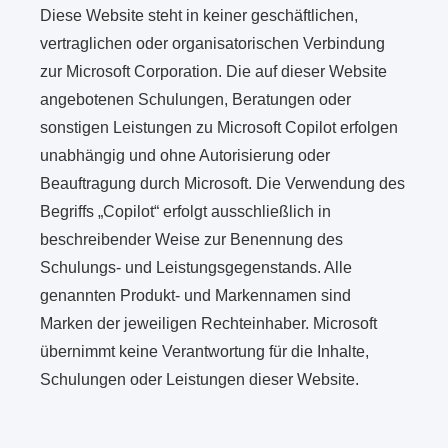
Diese Website steht in keiner geschäftlichen,
vertraglichen oder organisatorischen Verbindung
zur Microsoft Corporation. Die auf dieser Website
angebotenen Schulungen, Beratungen oder
sonstigen Leistungen zu Microsoft Copilot erfolgen
unabhängig und ohne Autorisierung oder
Beauftragung durch Microsoft. Die Verwendung des
Begriffs „Copilot“ erfolgt ausschließlich in
beschreibender Weise zur Benennung des
Schulungs- und Leistungsgegenstands. Alle
genannten Produkt- und Markennamen sind
Marken der jeweiligen Rechteinhaber. Microsoft
übernimmt keine Verantwortung für die Inhalte,
Schulungen oder Leistungen dieser Website.