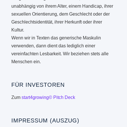
unabhängig von ihrem Alter, einem Handicap, ihrer
sexuellen Orientierung, dem Geschlecht oder der
Geschlechtsidentität, ihrer Herkunft oder ihrer
Kultur.
Wenn wir in Texten das generische Maskulin
verwenden, dann dient das lediglich einer
vereinfachten Lesbarkeit. Wir beziehen stets alle
Menschen ein.
FÜR INVESTOREN
Zum
start4growing© Pitch Deck
IMPRESSUM (AUSZUG)