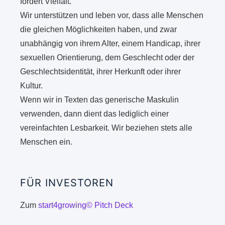
fördert Vielfalt.
Wir unterstützen und leben vor, dass alle Menschen
die gleichen Möglichkeiten haben, und zwar
unabhängig von ihrem Alter, einem Handicap, ihrer
sexuellen Orientierung, dem Geschlecht oder der
Geschlechtsidentität, ihrer Herkunft oder ihrer
Kultur.
Wenn wir in Texten das generische Maskulin
verwenden, dann dient das lediglich einer
vereinfachten Lesbarkeit. Wir beziehen stets alle
Menschen ein.
FÜR INVESTOREN
Zum
start4growing© Pitch Deck