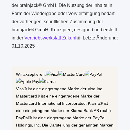
der brainjack® GmbH. Die Nutzung der Inhalte in
Form der Wiedergabe oder Vervielfältigung bedarf
der vorherigen, schriftlichen Zustimmung der
brainjack® GmbH. Konzipiert, designed und erstellt
in der
Vertriebswerkstatt Zukunft
.
Letzte Änderung:
®
01.10.2025
Wir akzeptieren:
Visa® ist eine eingetragene Marke der Visa Inc.
Mastercard® ist eine eingetragene Marke der
Mastercard International Incorporated. Klarna® ist
eine eingetragene Marke der Klarna Bank AB (publ).
PayPal® ist eine eingetragene Marke der PayPal
Holdings, Inc. Die Darstellung der genannten Marken