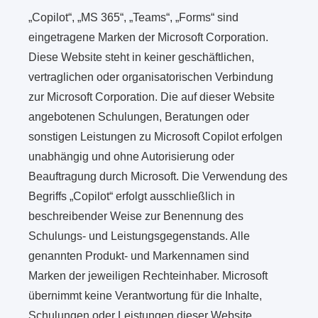
„Copilot“, „MS 365“, „Teams“, „Forms“ sind
eingetragene Marken der Microsoft Corporation.
Diese Website steht in keiner geschäftlichen,
vertraglichen oder organisatorischen Verbindung
zur Microsoft Corporation. Die auf dieser Website
angebotenen Schulungen, Beratungen oder
sonstigen Leistungen zu Microsoft Copilot erfolgen
unabhängig und ohne Autorisierung oder
Beauftragung durch Microsoft. Die Verwendung des
Begriffs „Copilot“ erfolgt ausschließlich in
beschreibender Weise zur Benennung des
Schulungs- und Leistungsgegenstands. Alle
genannten Produkt- und Markennamen sind
Marken der jeweiligen Rechteinhaber. Microsoft
übernimmt keine Verantwortung für die Inhalte,
Schulungen oder Leistungen dieser Website.