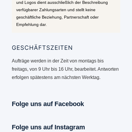
und Logos dient ausschließlich der Beschreibung
verfügbarer Zahlungsarten und stellt keine
geschäftliche Beziehung, Partnerschaft oder
Empfehlung dar.
GESCHÄFTSZEITEN
Aufträge werden in der Zeit von montags bis
freitags, von 9 Uhr bis 16 Uhr, bearbeitet. Antworten
erfolgen spätestens am nächsten Werktag.
Folge uns auf Facebook
Folge uns auf Instagram