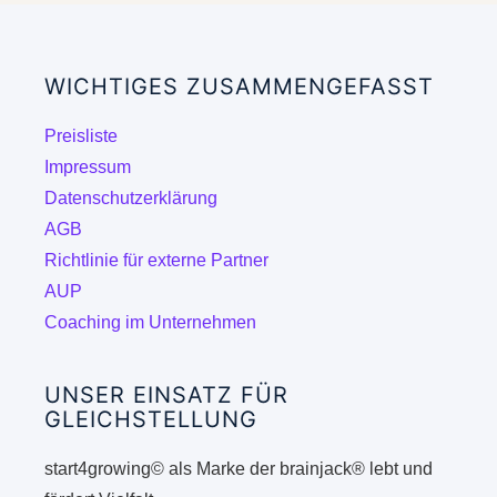
WICHTIGES ZUSAMMENGEFASST
Preisliste
Impressum
Datenschutzerklärung
AGB
Richtlinie für externe Partner
AUP
Coaching im Unternehmen
UNSER EINSATZ FÜR
GLEICHSTELLUNG
start4growing© als Marke der brainjack® lebt und