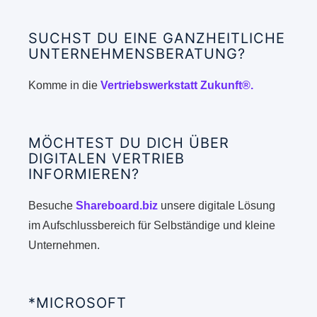
SUCHST DU EINE GANZHEITLICHE
UNTERNEHMENSBERATUNG?
Komme in die
Vertriebswerkstatt Zukunft®.
MÖCHTEST DU DICH ÜBER
DIGITALEN VERTRIEB
INFORMIEREN?
Besuche
Shareboard.biz
unsere digitale Lösung
im Aufschlussbereich für Selbständige und kleine
Unternehmen.
*MICROSOFT