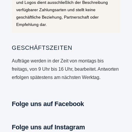
und Logos dient ausschließlich der Beschreibung
verfügbarer Zahlungsarten und stellt keine
geschäftliche Beziehung, Partnerschaft oder
Empfehlung dar.
GESCHÄFTSZEITEN
Aufträge werden in der Zeit von montags bis
freitags, von 9 Uhr bis 16 Uhr, bearbeitet. Antworten
erfolgen spätestens am nächsten Werktag.
Folge uns auf Facebook
Folge uns auf Instagram