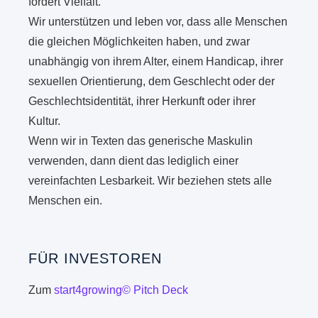
fördert Vielfalt.
Wir unterstützen und leben vor, dass alle Menschen
die gleichen Möglichkeiten haben, und zwar
unabhängig von ihrem Alter, einem Handicap, ihrer
sexuellen Orientierung, dem Geschlecht oder der
Geschlechtsidentität, ihrer Herkunft oder ihrer
Kultur.
Wenn wir in Texten das generische Maskulin
verwenden, dann dient das lediglich einer
vereinfachten Lesbarkeit. Wir beziehen stets alle
Menschen ein.
FÜR INVESTOREN
Zum
start4growing© Pitch Deck