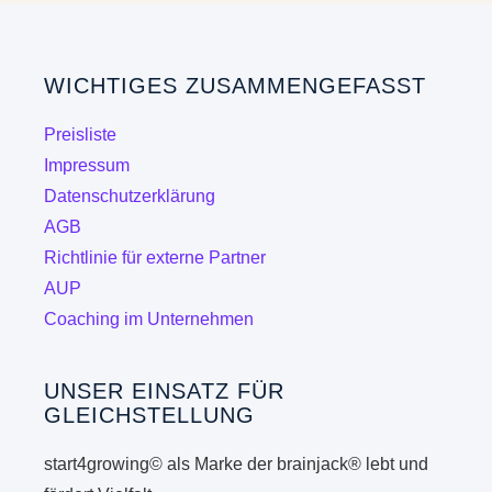
WICHTIGES ZUSAMMENGEFASST
Preisliste
Impressum
Datenschutzerklärung
AGB
Richtlinie für externe Partner
AUP
Coaching im Unternehmen
UNSER EINSATZ FÜR
GLEICHSTELLUNG
start4growing© als Marke der brainjack® lebt und