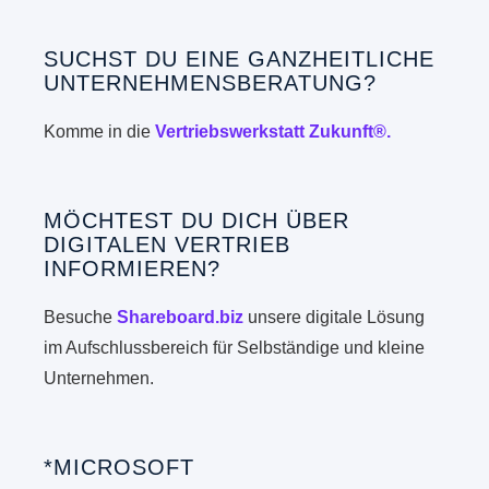
SUCHST DU EINE GANZHEITLICHE
UNTERNEHMENSBERATUNG?
Komme in die
Vertriebswerkstatt Zukunft®.
MÖCHTEST DU DICH ÜBER
DIGITALEN VERTRIEB
INFORMIEREN?
Besuche
Shareboard.biz
unsere digitale Lösung
im Aufschlussbereich für Selbständige und kleine
Unternehmen.
*MICROSOFT