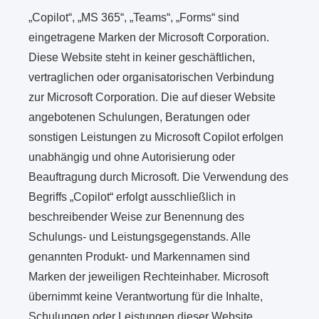
„Copilot“, „MS 365“, „Teams“, „Forms“ sind
eingetragene Marken der Microsoft Corporation.
Diese Website steht in keiner geschäftlichen,
vertraglichen oder organisatorischen Verbindung
zur Microsoft Corporation. Die auf dieser Website
angebotenen Schulungen, Beratungen oder
sonstigen Leistungen zu Microsoft Copilot erfolgen
unabhängig und ohne Autorisierung oder
Beauftragung durch Microsoft. Die Verwendung des
Begriffs „Copilot“ erfolgt ausschließlich in
beschreibender Weise zur Benennung des
Schulungs- und Leistungsgegenstands. Alle
genannten Produkt- und Markennamen sind
Marken der jeweiligen Rechteinhaber. Microsoft
übernimmt keine Verantwortung für die Inhalte,
Schulungen oder Leistungen dieser Website.