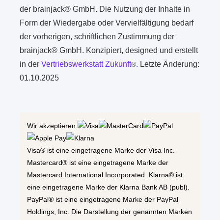
der brainjack® GmbH. Die Nutzung der Inhalte in
Form der Wiedergabe oder Vervielfältigung bedarf
der vorherigen, schriftlichen Zustimmung der
brainjack® GmbH. Konzipiert, designed und erstellt
in der
Vertriebswerkstatt Zukunft
.
Letzte Änderung:
®
01.10.2025
Wir akzeptieren:
Visa® ist eine eingetragene Marke der Visa Inc.
Mastercard® ist eine eingetragene Marke der
Mastercard International Incorporated. Klarna® ist
eine eingetragene Marke der Klarna Bank AB (publ).
PayPal® ist eine eingetragene Marke der PayPal
Holdings, Inc. Die Darstellung der genannten Marken