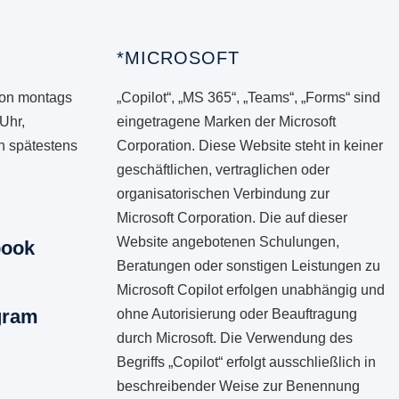
*MICROSOFT
von montags
„Copilot“, „MS 365“, „Teams“, „Forms“ sind
 Uhr,
eingetragene Marken der Microsoft
en spätestens
Corporation. Diese Website steht in keiner
geschäftlichen, vertraglichen oder
organisatorischen Verbindung zur
Microsoft Corporation. Die auf dieser
Website angebotenen Schulungen,
book
Beratungen oder sonstigen Leistungen zu
Microsoft Copilot erfolgen unabhängig und
gram
ohne Autorisierung oder Beauftragung
durch Microsoft. Die Verwendung des
Begriffs „Copilot“ erfolgt ausschließlich in
beschreibender Weise zur Benennung