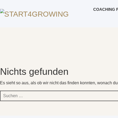
COACHING 
Nichts gefunden
Es sieht so aus, als ob wir nicht das finden konnten, wonach du
Suchen
nach: