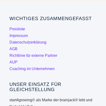
WICHTIGES ZUSAMMENGEFASST
Preisliste
Impressum
Datenschutzerklärung
AGB
Richtlinie für externe Partner
AUP
Coaching im Unternehmen
UNSER EINSATZ FÜR
GLEICHSTELLUNG
start4growing© als Marke der brainjack® lebt und