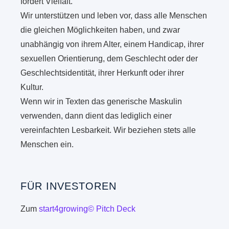
fördert Vielfalt.
Wir unterstützen und leben vor, dass alle Menschen
die gleichen Möglichkeiten haben, und zwar
unabhängig von ihrem Alter, einem Handicap, ihrer
sexuellen Orientierung, dem Geschlecht oder der
Geschlechtsidentität, ihrer Herkunft oder ihrer
Kultur.
Wenn wir in Texten das generische Maskulin
verwenden, dann dient das lediglich einer
vereinfachten Lesbarkeit. Wir beziehen stets alle
Menschen ein.
FÜR INVESTOREN
Zum
start4growing© Pitch Deck