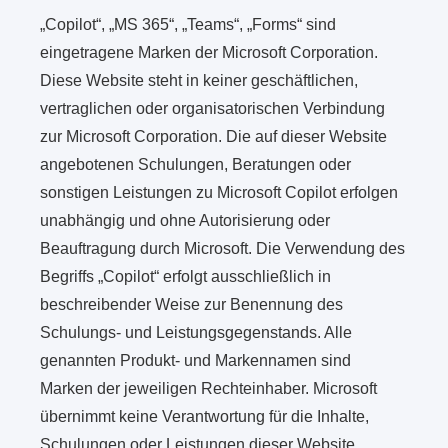
„Copilot“, „MS 365“, „Teams“, „Forms“ sind
eingetragene Marken der Microsoft Corporation.
Diese Website steht in keiner geschäftlichen,
vertraglichen oder organisatorischen Verbindung
zur Microsoft Corporation. Die auf dieser Website
angebotenen Schulungen, Beratungen oder
sonstigen Leistungen zu Microsoft Copilot erfolgen
unabhängig und ohne Autorisierung oder
Beauftragung durch Microsoft. Die Verwendung des
Begriffs „Copilot“ erfolgt ausschließlich in
beschreibender Weise zur Benennung des
Schulungs- und Leistungsgegenstands. Alle
genannten Produkt- und Markennamen sind
Marken der jeweiligen Rechteinhaber. Microsoft
übernimmt keine Verantwortung für die Inhalte,
Schulungen oder Leistungen dieser Website.