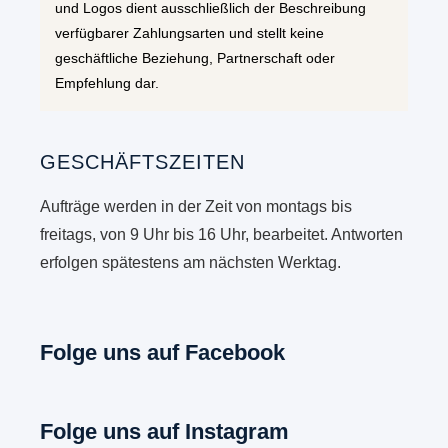
und Logos dient ausschließlich der Beschreibung
verfügbarer Zahlungsarten und stellt keine
geschäftliche Beziehung, Partnerschaft oder
Empfehlung dar.
GESCHÄFTSZEITEN
Aufträge werden in der Zeit von montags bis
freitags, von 9 Uhr bis 16 Uhr, bearbeitet. Antworten
erfolgen spätestens am nächsten Werktag.
Folge uns auf Facebook
Folge uns auf Instagram