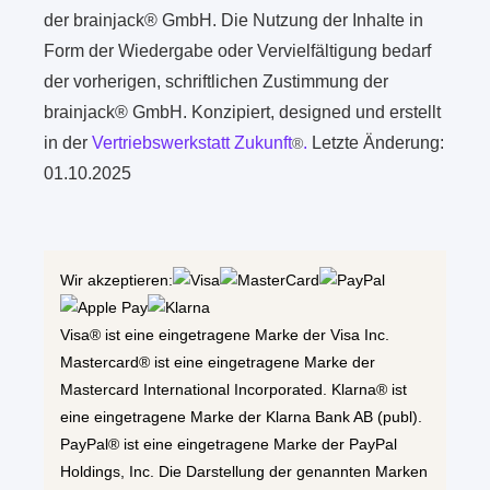
der brainjack® GmbH. Die Nutzung der Inhalte in
Form der Wiedergabe oder Vervielfältigung bedarf
der vorherigen, schriftlichen Zustimmung der
brainjack® GmbH. Konzipiert, designed und erstellt
in der
Vertriebswerkstatt Zukunft
.
Letzte Änderung:
®
01.10.2025
Wir akzeptieren:
Visa® ist eine eingetragene Marke der Visa Inc.
Mastercard® ist eine eingetragene Marke der
Mastercard International Incorporated. Klarna® ist
eine eingetragene Marke der Klarna Bank AB (publ).
PayPal® ist eine eingetragene Marke der PayPal
Holdings, Inc. Die Darstellung der genannten Marken