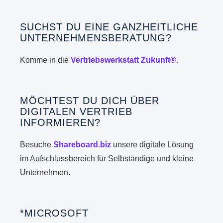
SUCHST DU EINE GANZHEITLICHE
UNTERNEHMENSBERATUNG?
Komme in die
Vertriebswerkstatt Zukunft®.
MÖCHTEST DU DICH ÜBER
DIGITALEN VERTRIEB
INFORMIEREN?
Besuche
Shareboard.biz
unsere digitale Lösung
im Aufschlussbereich für Selbständige und kleine
Unternehmen.
*MICROSOFT