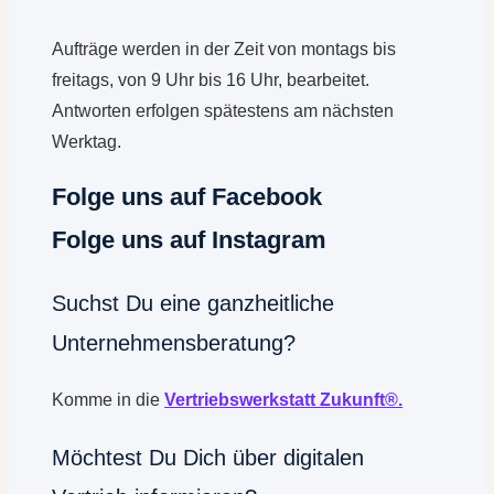
Aufträge werden in der Zeit von montags bis
freitags, von 9 Uhr bis 16 Uhr, bearbeitet.
Antworten erfolgen spätestens am nächsten
Werktag.
Folge uns auf Facebook
Folge uns auf Instagram
Suchst Du eine ganzheitliche
Unternehmensberatung?
Komme in die
Vertriebswerkstatt Zukunft®.
Möchtest Du Dich über digitalen