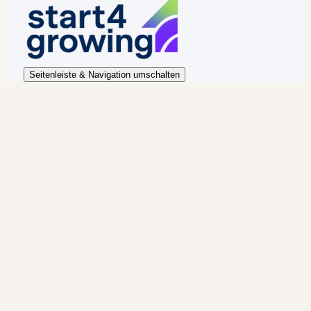
Seitenleiste & Navigation umschalten