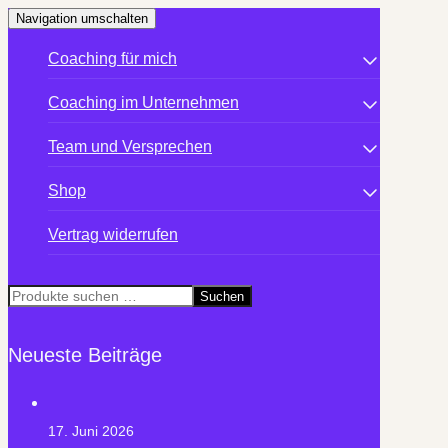
Navigation umschalten
Coaching für mich
Coaching im Unternehmen
Team und Versprechen
Shop
Vertrag widerrufen
Suchen
Suchen
nach:
Neueste Beiträge
17. Juni 2026