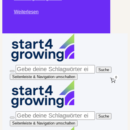
Weiterlesen
Seitenleiste & Navigation umschalten
0
Seitenleiste & Navigation umschalten