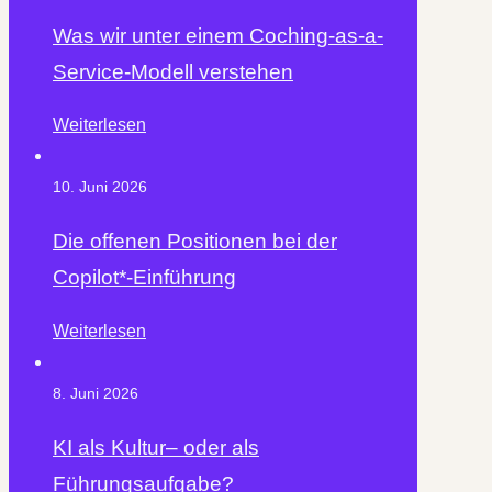
Was wir unter einem Coching-as-a-
Service-Modell verstehen
Weiterlesen
10. Juni 2026
Die offenen Positionen bei der
Copilot*-Einführung
Weiterlesen
8. Juni 2026
KI als Kultur– oder als
Führungsaufgabe?