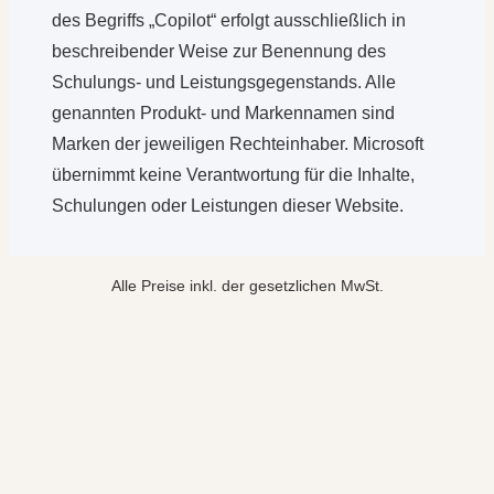
des Begriffs „Copilot“ erfolgt ausschließlich in
beschreibender Weise zur Benennung des
Schulungs- und Leistungsgegenstands. Alle
genannten Produkt- und Markennamen sind
Marken der jeweiligen Rechteinhaber. Microsoft
übernimmt keine Verantwortung für die Inhalte,
Schulungen oder Leistungen dieser Website.
Alle Preise inkl. der gesetzlichen MwSt.