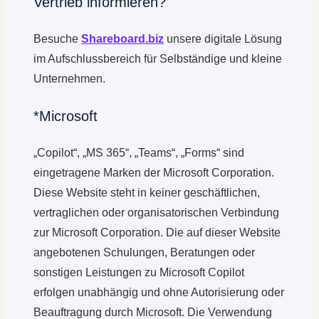
Vertrieb informieren?
Besuche
Shareboard.biz
unsere digitale Lösung
im Aufschlussbereich für Selbständige und kleine
Unternehmen.
*Microsoft
„Copilot“, „MS 365“, „Teams“, „Forms“ sind
eingetragene Marken der Microsoft Corporation.
Diese Website steht in keiner geschäftlichen,
vertraglichen oder organisatorischen Verbindung
zur Microsoft Corporation. Die auf dieser Website
angebotenen Schulungen, Beratungen oder
sonstigen Leistungen zu Microsoft Copilot
erfolgen unabhängig und ohne Autorisierung oder
Beauftragung durch Microsoft. Die Verwendung