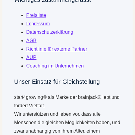
Preisliste
Impressum
Datenschutzerklärung
AGB
Richtlinie für externe Partner
AUP
Coaching im Unternehmen
Unser Einsatz für Gleichstellung
start4growing© als Marke der brainjack® lebt und
fördert Vielfalt.
Wir unterstützen und leben vor, dass alle
Menschen die gleichen Möglichkeiten haben, und
zwar unabhängig von ihrem Alter, einem