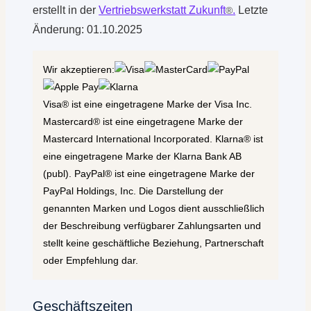
erstellt in der
Vertriebswerkstatt Zukunft
.
Letzte
®
Änderung: 01.10.2025
Wir akzeptieren:
Visa® ist eine eingetragene Marke der Visa Inc.
Mastercard® ist eine eingetragene Marke der
Mastercard International Incorporated. Klarna® ist
eine eingetragene Marke der Klarna Bank AB
(publ). PayPal® ist eine eingetragene Marke der
PayPal Holdings, Inc. Die Darstellung der
genannten Marken und Logos dient ausschließlich
der Beschreibung verfügbarer Zahlungsarten und
stellt keine geschäftliche Beziehung, Partnerschaft
oder Empfehlung dar.
Geschäftszeiten