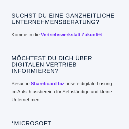
SUCHST DU EINE GANZHEITLICHE
UNTERNEHMENSBERATUNG?
Komme in die
Vertriebswerkstatt Zukunft®.
MÖCHTEST DU DICH ÜBER
DIGITALEN VERTRIEB
INFORMIEREN?
Besuche
Shareboard.biz
unsere digitale Lösung
im Aufschlussbereich für Selbständige und kleine
Unternehmen.
*MICROSOFT