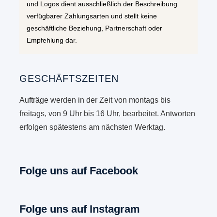
und Logos dient ausschließlich der Beschreibung
verfügbarer Zahlungsarten und stellt keine
geschäftliche Beziehung, Partnerschaft oder
Empfehlung dar.
GESCHÄFTSZEITEN
Aufträge werden in der Zeit von montags bis
freitags, von 9 Uhr bis 16 Uhr, bearbeitet. Antworten
erfolgen spätestens am nächsten Werktag.
Folge uns auf Facebook
Folge uns auf Instagram