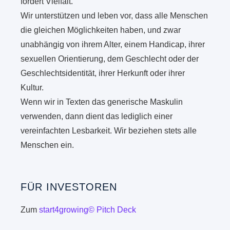
fördert Vielfalt.
Wir unterstützen und leben vor, dass alle Menschen
die gleichen Möglichkeiten haben, und zwar
unabhängig von ihrem Alter, einem Handicap, ihrer
sexuellen Orientierung, dem Geschlecht oder der
Geschlechtsidentität, ihrer Herkunft oder ihrer
Kultur.
Wenn wir in Texten das generische Maskulin
verwenden, dann dient das lediglich einer
vereinfachten Lesbarkeit. Wir beziehen stets alle
Menschen ein.
FÜR INVESTOREN
Zum
start4growing© Pitch Deck