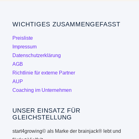
WICHTIGES ZUSAMMENGEFASST
Preisliste
Impressum
Datenschutzerklärung
AGB
Richtlinie für externe Partner
AUP
Coaching im Unternehmen
UNSER EINSATZ FÜR
GLEICHSTELLUNG
start4growing© als Marke der brainjack® lebt und