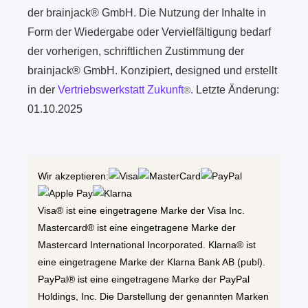
der brainjack® GmbH. Die Nutzung der Inhalte in
Form der Wiedergabe oder Vervielfältigung bedarf
der vorherigen, schriftlichen Zustimmung der
brainjack® GmbH. Konzipiert, designed und erstellt
in der
Vertriebswerkstatt Zukunft
.
Letzte Änderung:
®
01.10.2025
Wir akzeptieren:
Visa® ist eine eingetragene Marke der Visa Inc.
Mastercard® ist eine eingetragene Marke der
Mastercard International Incorporated. Klarna® ist
eine eingetragene Marke der Klarna Bank AB (publ).
PayPal® ist eine eingetragene Marke der PayPal
Holdings, Inc. Die Darstellung der genannten Marken