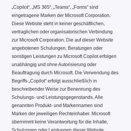
„Copilot“, „MS 365“, „Teams“, „Forms“ sind
eingetragene Marken der Microsoft Corporation.
Diese Website steht in keiner geschäftlichen,
vertraglichen oder organisatorischen Verbindung
zur Microsoft Corporation. Die auf dieser Website
angebotenen Schulungen, Beratungen oder
sonstigen Leistungen zu Microsoft Copilot erfolgen
unabhängig und ohne Autorisierung oder
Beauftragung durch Microsoft. Die Verwendung des
Begriffs „Copilot“ erfolgt ausschließlich in
beschreibender Weise zur Benennung des
Schulungs- und Leistungsgegenstands. Alle
genannten Produkt- und Markennamen sind
Marken der jeweiligen Rechteinhaber. Microsoft
übernimmt keine Verantwortung für die Inhalte,
Schulungen oder Leistungen dieser Website.