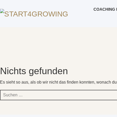
COACHING 
Nichts gefunden
Es sieht so aus, als ob wir nicht das finden konnten, wonach du
Suchen
nach: