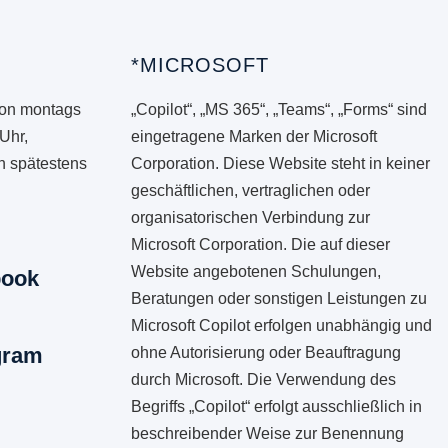
*MICROSOFT
von montags
„Copilot“, „MS 365“, „Teams“, „Forms“ sind
 Uhr,
eingetragene Marken der Microsoft
en spätestens
Corporation. Diese Website steht in keiner
geschäftlichen, vertraglichen oder
organisatorischen Verbindung zur
Microsoft Corporation. Die auf dieser
Website angebotenen Schulungen,
book
Beratungen oder sonstigen Leistungen zu
Microsoft Copilot erfolgen unabhängig und
gram
ohne Autorisierung oder Beauftragung
durch Microsoft. Die Verwendung des
Begriffs „Copilot“ erfolgt ausschließlich in
beschreibender Weise zur Benennung