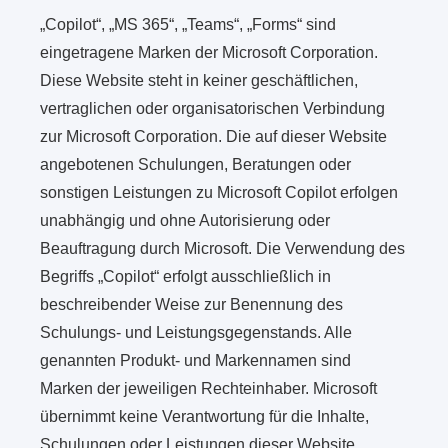
„Copilot“, „MS 365“, „Teams“, „Forms“ sind
eingetragene Marken der Microsoft Corporation.
Diese Website steht in keiner geschäftlichen,
vertraglichen oder organisatorischen Verbindung
zur Microsoft Corporation. Die auf dieser Website
angebotenen Schulungen, Beratungen oder
sonstigen Leistungen zu Microsoft Copilot erfolgen
unabhängig und ohne Autorisierung oder
Beauftragung durch Microsoft. Die Verwendung des
Begriffs „Copilot“ erfolgt ausschließlich in
beschreibender Weise zur Benennung des
Schulungs- und Leistungsgegenstands. Alle
genannten Produkt- und Markennamen sind
Marken der jeweiligen Rechteinhaber. Microsoft
übernimmt keine Verantwortung für die Inhalte,
Schulungen oder Leistungen dieser Website.