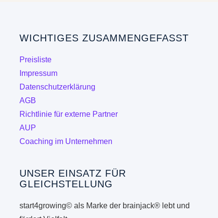
WICHTIGES ZUSAMMENGEFASST
Preisliste
Impressum
Datenschutzerklärung
AGB
Richtlinie für externe Partner
AUP
Coaching im Unternehmen
UNSER EINSATZ FÜR
GLEICHSTELLUNG
start4growing© als Marke der brainjack® lebt und