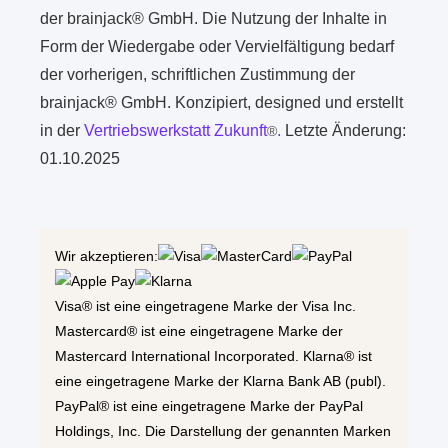
der brainjack® GmbH. Die Nutzung der Inhalte in
Form der Wiedergabe oder Vervielfältigung bedarf
der vorherigen, schriftlichen Zustimmung der
brainjack® GmbH. Konzipiert, designed und erstellt
in der
Vertriebswerkstatt Zukunft
.
Letzte Änderung:
®
01.10.2025
Wir akzeptieren:
Visa® ist eine eingetragene Marke der Visa Inc.
Mastercard® ist eine eingetragene Marke der
Mastercard International Incorporated. Klarna® ist
eine eingetragene Marke der Klarna Bank AB (publ).
PayPal® ist eine eingetragene Marke der PayPal
Holdings, Inc. Die Darstellung der genannten Marken