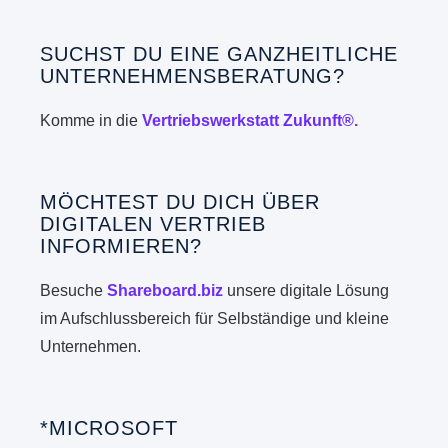
SUCHST DU EINE GANZHEITLICHE
UNTERNEHMENSBERATUNG?
Komme in die
Vertriebswerkstatt Zukunft®.
MÖCHTEST DU DICH ÜBER
DIGITALEN VERTRIEB
INFORMIEREN?
Besuche
Shareboard.biz
unsere digitale Lösung
im Aufschlussbereich für Selbständige und kleine
Unternehmen.
*MICROSOFT