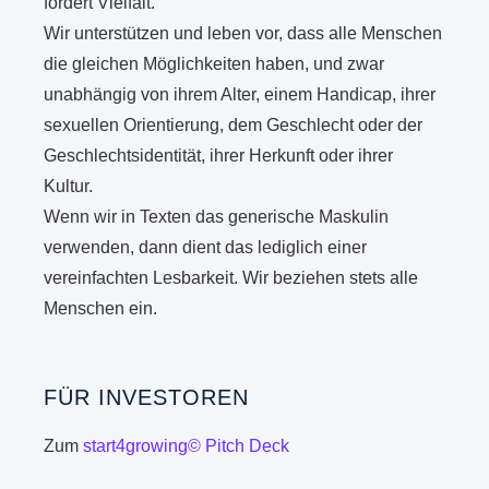
fördert Vielfalt.
Wir unterstützen und leben vor, dass alle Menschen
die gleichen Möglichkeiten haben, und zwar
unabhängig von ihrem Alter, einem Handicap, ihrer
sexuellen Orientierung, dem Geschlecht oder der
Geschlechtsidentität, ihrer Herkunft oder ihrer
Kultur.
Wenn wir in Texten das generische Maskulin
verwenden, dann dient das lediglich einer
vereinfachten Lesbarkeit. Wir beziehen stets alle
Menschen ein.
FÜR INVESTOREN
Zum
start4growing© Pitch Deck