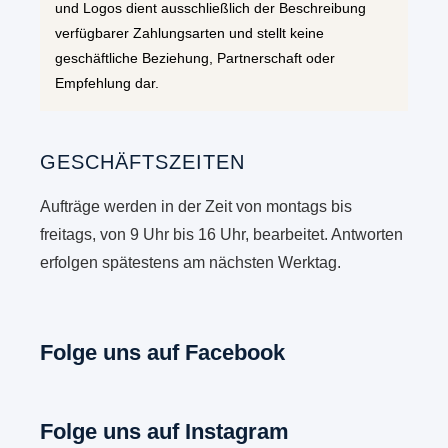
und Logos dient ausschließlich der Beschreibung
verfügbarer Zahlungsarten und stellt keine
geschäftliche Beziehung, Partnerschaft oder
Empfehlung dar.
GESCHÄFTSZEITEN
Aufträge werden in der Zeit von montags bis
freitags, von 9 Uhr bis 16 Uhr, bearbeitet. Antworten
erfolgen spätestens am nächsten Werktag.
Folge uns auf Facebook
Folge uns auf Instagram