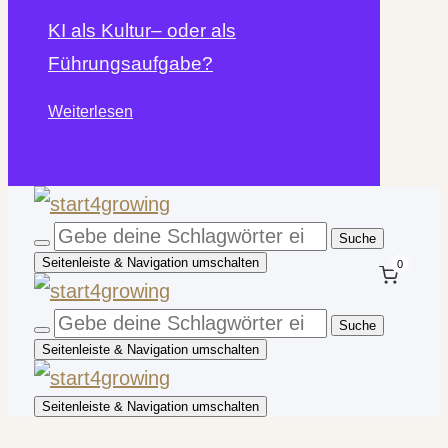
KI als Kultur– oder als
Führungsaufgabe?
Weiterlesen
Seitenleiste & Navigation umschalten
0
Seitenleiste & Navigation umschalten
Seitenleiste & Navigation umschalten