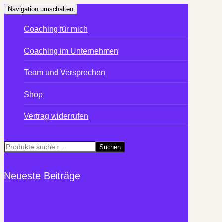
Navigation umschalten
Coaching für mich
Coaching im Unternehmen
Team und Versprechen
Shop
Vertrag widerrufen
Suchen
Suchen
nach:
Neueste Beiträge