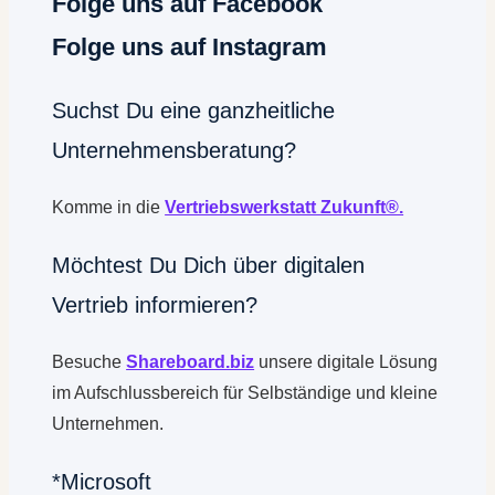
Folge uns auf Facebook
Folge uns auf Instagram
Suchst Du eine ganzheitliche
Unternehmensberatung?
Komme in die
Vertriebswerkstatt Zukunft®.
Möchtest Du Dich über digitalen
Vertrieb informieren?
Besuche
Shareboard.biz
unsere digitale Lösung
im Aufschlussbereich für Selbständige und kleine
Unternehmen.
*Microsoft