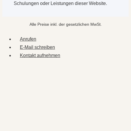
Schulungen oder Leistungen dieser Website.
Alle Preise inkl. der gesetzlichen MwSt.
Anrufen
E-Mail schreiben
Kontakt aufnehmen