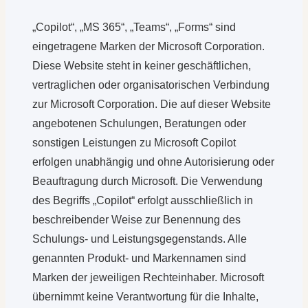
„Copilot“, „MS 365“, „Teams“, „Forms“ sind
eingetragene Marken der Microsoft Corporation.
Diese Website steht in keiner geschäftlichen,
vertraglichen oder organisatorischen Verbindung
zur Microsoft Corporation. Die auf dieser Website
angebotenen Schulungen, Beratungen oder
sonstigen Leistungen zu Microsoft Copilot
erfolgen unabhängig und ohne Autorisierung oder
Beauftragung durch Microsoft. Die Verwendung
des Begriffs „Copilot“ erfolgt ausschließlich in
beschreibender Weise zur Benennung des
Schulungs- und Leistungsgegenstands. Alle
genannten Produkt- und Markennamen sind
Marken der jeweiligen Rechteinhaber. Microsoft
übernimmt keine Verantwortung für die Inhalte,