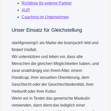
Richtlinie für externe Partner
AUP
Coaching im Unternehmen
Unser Einsatz für Gleichstellung
start4growing© als Marke der brainjack® lebt und
fördert Vielfalt.
Wir unterstützen und leben vor, dass alle
Menschen die gleichen Möglichkeiten haben, und
zwar unabhängig von ihrem Alter, einem
Handicap, ihrer sexuellen Orientierung, dem
Geschlecht oder der Geschlechtsidentität, ihrer
Herkunft oder ihrer Kultur.
Wenn wir in Texten das generische Maskulin
verwenden, dann dient das lediglich einer