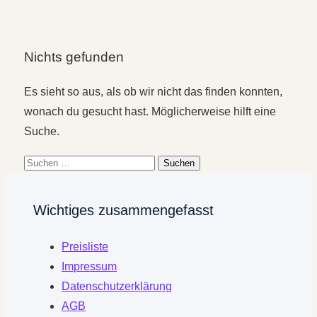
Beitrag markiert mit: "Gestalten"
Nichts gefunden
Es sieht so aus, als ob wir nicht das finden konnten,
wonach du gesucht hast. Möglicherweise hilft eine
Suche.
Suchen
nach:
Wichtiges zusammengefasst
Preisliste
Impressum
Datenschutzerklärung
AGB