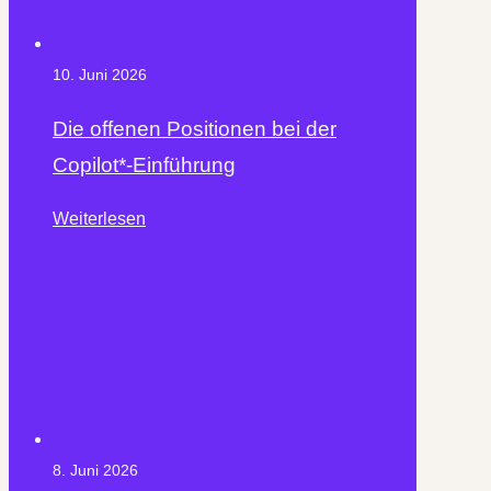
10. Juni 2026
Die offenen Positionen bei der
Copilot*-Einführung
Weiterlesen
8. Juni 2026