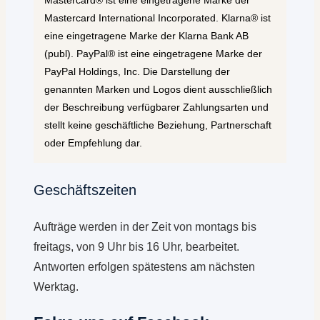
Mastercard International Incorporated. Klarna® ist
eine eingetragene Marke der Klarna Bank AB
(publ). PayPal® ist eine eingetragene Marke der
PayPal Holdings, Inc. Die Darstellung der
genannten Marken und Logos dient ausschließlich
der Beschreibung verfügbarer Zahlungsarten und
stellt keine geschäftliche Beziehung, Partnerschaft
oder Empfehlung dar.
Geschäftszeiten
Aufträge werden in der Zeit von montags bis
freitags, von 9 Uhr bis 16 Uhr, bearbeitet.
Antworten erfolgen spätestens am nächsten
Werktag.