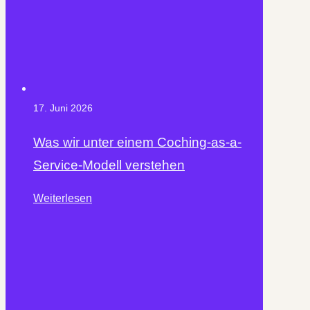
17. Juni 2026
Was wir unter einem Coching-as-a-
Service-Modell verstehen
Weiterlesen