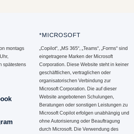
*MICROSOFT
von montags
„Copilot“, „MS 365“, „Teams“, „Forms“ sind
 Uhr,
eingetragene Marken der Microsoft
en spätestens
Corporation. Diese Website steht in keiner
geschäftlichen, vertraglichen oder
organisatorischen Verbindung zur
Microsoft Corporation. Die auf dieser
Website angebotenen Schulungen,
book
Beratungen oder sonstigen Leistungen zu
Microsoft Copilot erfolgen unabhängig und
gram
ohne Autorisierung oder Beauftragung
durch Microsoft. Die Verwendung des