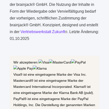
der brainjack® GmbH. Die Nutzung der Inhalte in
Form der Wiedergabe oder Vervielfältigung bedarf
der vorherigen, schriftlichen Zustimmung der
brainjack® GmbH. Konzipiert, designed und erstellt
in der
Vertriebswerkstatt Zukunft
.
Letzte Änderung:
®
01.10.2025
Wir akzeptieren:
Visa® ist eine eingetragene Marke der Visa Inc.
Mastercard® ist eine eingetragene Marke der
Mastercard International Incorporated. Klarna® ist
eine eingetragene Marke der Klarna Bank AB (publ).
PayPal® ist eine eingetragene Marke der PayPal
Holdings, Inc. Die Darstellung der genannten Marken