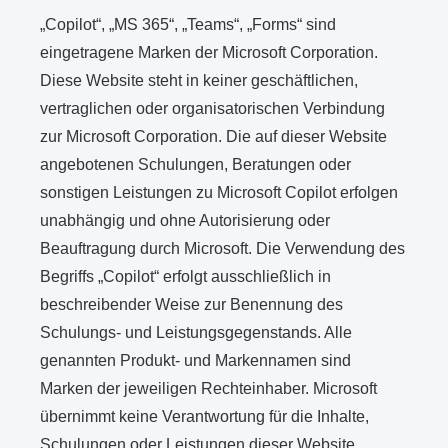
„Copilot“, „MS 365“, „Teams“, „Forms“ sind
eingetragene Marken der Microsoft Corporation.
Diese Website steht in keiner geschäftlichen,
vertraglichen oder organisatorischen Verbindung
zur Microsoft Corporation. Die auf dieser Website
angebotenen Schulungen, Beratungen oder
sonstigen Leistungen zu Microsoft Copilot erfolgen
unabhängig und ohne Autorisierung oder
Beauftragung durch Microsoft. Die Verwendung des
Begriffs „Copilot“ erfolgt ausschließlich in
beschreibender Weise zur Benennung des
Schulungs- und Leistungsgegenstands. Alle
genannten Produkt- und Markennamen sind
Marken der jeweiligen Rechteinhaber. Microsoft
übernimmt keine Verantwortung für die Inhalte,
Schulungen oder Leistungen dieser Website.