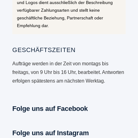
und Logos dient ausschließlich der Beschreibung
verfügbarer Zahlungsarten und stellt keine
geschäftliche Beziehung, Partnerschaft oder
Empfehlung dar.
GESCHÄFTSZEITEN
Aufträge werden in der Zeit von montags bis
freitags, von 9 Uhr bis 16 Uhr, bearbeitet. Antworten
erfolgen spätestens am nächsten Werktag.
Folge uns auf Facebook
Folge uns auf Instagram