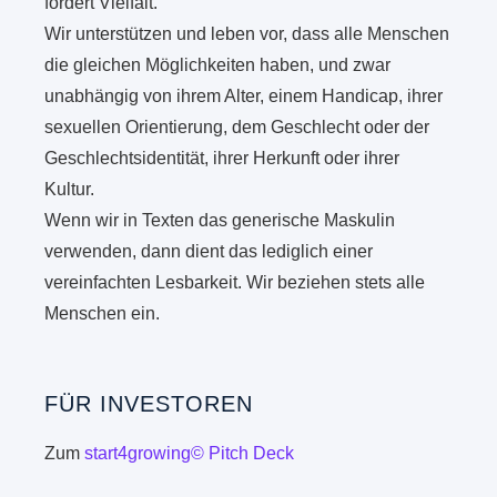
fördert Vielfalt.
Wir unterstützen und leben vor, dass alle Menschen
die gleichen Möglichkeiten haben, und zwar
unabhängig von ihrem Alter, einem Handicap, ihrer
sexuellen Orientierung, dem Geschlecht oder der
Geschlechtsidentität, ihrer Herkunft oder ihrer
Kultur.
Wenn wir in Texten das generische Maskulin
verwenden, dann dient das lediglich einer
vereinfachten Lesbarkeit. Wir beziehen stets alle
Menschen ein.
FÜR INVESTOREN
Zum
start4growing© Pitch Deck