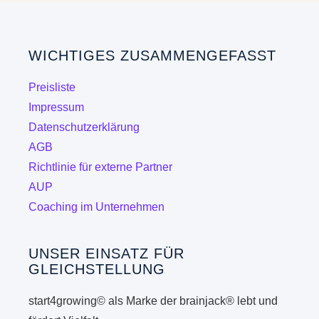
WICHTIGES ZUSAMMENGEFASST
Preisliste
Impressum
Datenschutzerklärung
AGB
Richtlinie für externe Partner
AUP
Coaching im Unternehmen
UNSER EINSATZ FÜR
GLEICHSTELLUNG
start4growing© als Marke der brainjack® lebt und