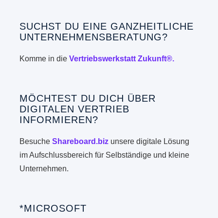
SUCHST DU EINE GANZHEITLICHE
UNTERNEHMENSBERATUNG?
Komme in die
Vertriebswerkstatt Zukunft®.
MÖCHTEST DU DICH ÜBER
DIGITALEN VERTRIEB
INFORMIEREN?
Besuche
Shareboard.biz
unsere digitale Lösung
im Aufschlussbereich für Selbständige und kleine
Unternehmen.
*MICROSOFT