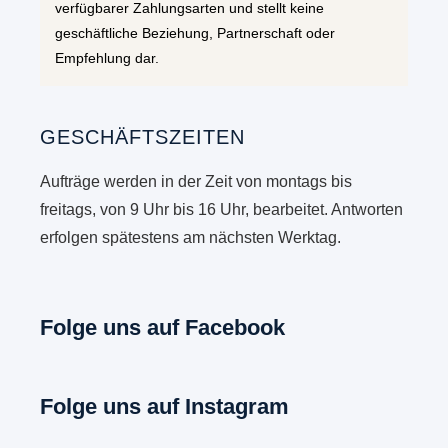
verfügbarer Zahlungsarten und stellt keine
geschäftliche Beziehung, Partnerschaft oder
Empfehlung dar.
GESCHÄFTSZEITEN
Aufträge werden in der Zeit von montags bis
freitags, von 9 Uhr bis 16 Uhr, bearbeitet. Antworten
erfolgen spätestens am nächsten Werktag.
Folge uns auf Facebook
Folge uns auf Instagram