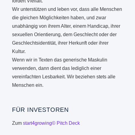
fördert Vielfalt.
Wir unterstützen und leben vor, dass alle Menschen
die gleichen Möglichkeiten haben, und zwar
unabhängig von ihrem Alter, einem Handicap, ihrer
sexuellen Orientierung, dem Geschlecht oder der
Geschlechtsidentität, ihrer Herkunft oder ihrer
Kultur.
Wenn wir in Texten das generische Maskulin
verwenden, dann dient das lediglich einer
vereinfachten Lesbarkeit. Wir beziehen stets alle
Menschen ein.
FÜR INVESTOREN
Zum
start4growing© Pitch Deck