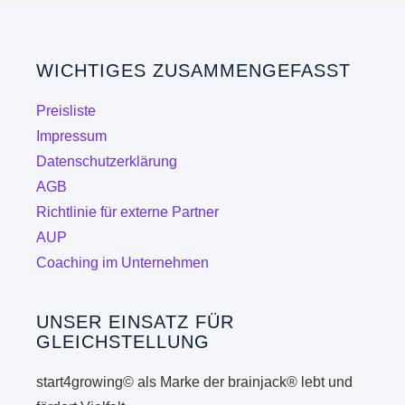
WICHTIGES ZUSAMMENGEFASST
Preisliste
Impressum
Datenschutzerklärung
AGB
Richtlinie für externe Partner
AUP
Coaching im Unternehmen
UNSER EINSATZ FÜR
GLEICHSTELLUNG
start4growing© als Marke der brainjack® lebt und