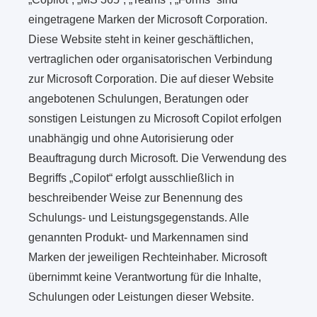
eingetragene Marken der Microsoft Corporation.
Diese Website steht in keiner geschäftlichen,
vertraglichen oder organisatorischen Verbindung
zur Microsoft Corporation. Die auf dieser Website
angebotenen Schulungen, Beratungen oder
sonstigen Leistungen zu Microsoft Copilot erfolgen
unabhängig und ohne Autorisierung oder
Beauftragung durch Microsoft. Die Verwendung des
Begriffs „Copilot“ erfolgt ausschließlich in
beschreibender Weise zur Benennung des
Schulungs- und Leistungsgegenstands. Alle
genannten Produkt- und Markennamen sind
Marken der jeweiligen Rechteinhaber. Microsoft
übernimmt keine Verantwortung für die Inhalte,
Schulungen oder Leistungen dieser Website.