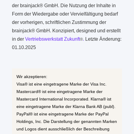
der brainjack® GmbH. Die Nutzung der Inhalte in
Form der Wiedergabe oder Vervielfältigung bedarf
der vorherigen, schriftlichen Zustimmung der
brainjack® GmbH. Konzipiert, designed und erstellt
in der
Vertriebswerkstatt Zukunft
.
Letzte Änderung:
®
01.10.2025
Wir akzeptieren:
Visa® ist eine eingetragene Marke der Visa Inc.
Mastercard® ist eine eingetragene Marke der
Mastercard International Incorporated. Klarna® ist
eine eingetragene Marke der Klarna Bank AB (publ).
PayPal® ist eine eingetragene Marke der PayPal
Holdings, Inc. Die Darstellung der genannten Marken
und Logos dient ausschließlich der Beschreibung