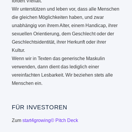
fördert Vielfalt.
Wir unterstützen und leben vor, dass alle Menschen
die gleichen Möglichkeiten haben, und zwar
unabhängig von ihrem Alter, einem Handicap, ihrer
sexuellen Orientierung, dem Geschlecht oder der
Geschlechtsidentität, ihrer Herkunft oder ihrer
Kultur.
Wenn wir in Texten das generische Maskulin
verwenden, dann dient das lediglich einer
vereinfachten Lesbarkeit. Wir beziehen stets alle
Menschen ein.
FÜR INVESTOREN
Zum
start4growing© Pitch Deck