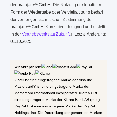
der brainjack® GmbH. Die Nutzung der Inhalte in
Form der Wiedergabe oder Vervielfältigung bedarf
der vorherigen, schriftlichen Zustimmung der
brainjack® GmbH. Konzipiert, designed und erstellt
in der
Vertriebswerkstatt Zukunft
.
Letzte Änderung:
®
01.10.2025
Wir akzeptieren:
Visa® ist eine eingetragene Marke der Visa Inc.
Mastercard® ist eine eingetragene Marke der
Mastercard International Incorporated. Klarna® ist
eine eingetragene Marke der Klarna Bank AB (publ).
PayPal® ist eine eingetragene Marke der PayPal
Holdings, Inc. Die Darstellung der genannten Marken