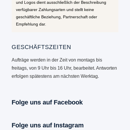
und Logos dient ausschließlich der Beschreibung
verfügbarer Zahlungsarten und stellt keine
geschäftliche Beziehung, Partnerschaft oder
Empfehlung dar.
GESCHÄFTSZEITEN
Aufträge werden in der Zeit von montags bis
freitags, von 9 Uhr bis 16 Uhr, bearbeitet. Antworten
erfolgen spätestens am nächsten Werktag.
Folge uns auf Facebook
Folge uns auf Instagram