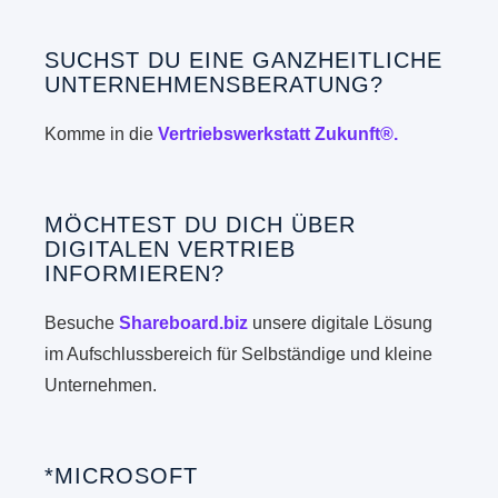
SUCHST DU EINE GANZHEITLICHE
UNTERNEHMENSBERATUNG?
Komme in die
Vertriebswerkstatt Zukunft®.
MÖCHTEST DU DICH ÜBER
DIGITALEN VERTRIEB
INFORMIEREN?
Besuche
Shareboard.biz
unsere digitale Lösung
im Aufschlussbereich für Selbständige und kleine
Unternehmen.
*MICROSOFT