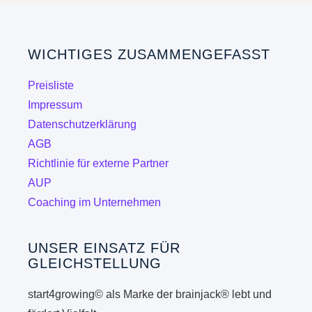
WICHTIGES ZUSAMMENGEFASST
Preisliste
Impressum
Datenschutzerklärung
AGB
Richtlinie für externe Partner
AUP
Coaching im Unternehmen
UNSER EINSATZ FÜR
GLEICHSTELLUNG
start4growing© als Marke der brainjack® lebt und