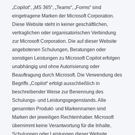
„Copilot“, „MS 365“, „Teams“, „Forms“ sind
eingetragene Marken der Microsoft Corporation.
Diese Website steht in keiner geschäftlichen,
vertraglichen oder organisatorischen Verbindung
zur Microsoft Corporation. Die auf dieser Website
angebotenen Schulungen, Beratungen oder
sonstigen Leistungen zu Microsoft Copilot erfolgen
unabhängig und ohne Autorisierung oder
Beauftragung durch Microsoft. Die Verwendung des
Begriffs „Copilot“ erfolgt ausschließlich in
beschreibender Weise zur Benennung des
Schulungs- und Leistungsgegenstands. Alle
genannten Produkt- und Markennamen sind
Marken der jeweiligen Rechteinhaber. Microsoft
übernimmt keine Verantwortung für die Inhalte,
Schulungen oder Leistungen dieser Website.