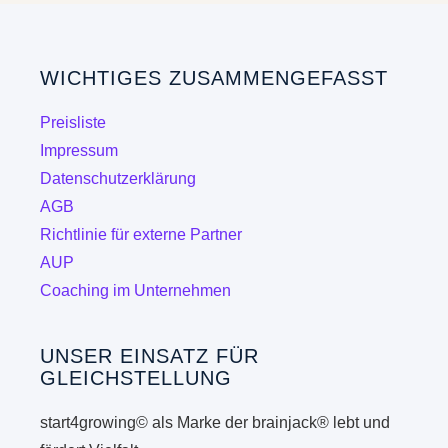
WICHTIGES ZUSAMMENGEFASST
Preisliste
Impressum
Datenschutzerklärung
AGB
Richtlinie für externe Partner
AUP
Coaching im Unternehmen
UNSER EINSATZ FÜR
GLEICHSTELLUNG
start4growing© als Marke der brainjack® lebt und