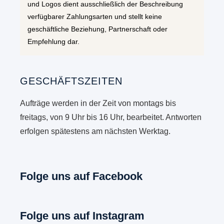
und Logos dient ausschließlich der Beschreibung
verfügbarer Zahlungsarten und stellt keine
geschäftliche Beziehung, Partnerschaft oder
Empfehlung dar.
GESCHÄFTSZEITEN
Aufträge werden in der Zeit von montags bis
freitags, von 9 Uhr bis 16 Uhr, bearbeitet. Antworten
erfolgen spätestens am nächsten Werktag.
Folge uns auf Facebook
Folge uns auf Instagram