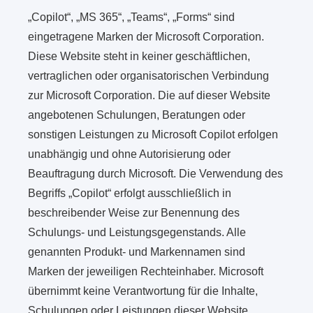
„Copilot“, „MS 365“, „Teams“, „Forms“ sind
eingetragene Marken der Microsoft Corporation.
Diese Website steht in keiner geschäftlichen,
vertraglichen oder organisatorischen Verbindung
zur Microsoft Corporation. Die auf dieser Website
angebotenen Schulungen, Beratungen oder
sonstigen Leistungen zu Microsoft Copilot erfolgen
unabhängig und ohne Autorisierung oder
Beauftragung durch Microsoft. Die Verwendung des
Begriffs „Copilot“ erfolgt ausschließlich in
beschreibender Weise zur Benennung des
Schulungs- und Leistungsgegenstands. Alle
genannten Produkt- und Markennamen sind
Marken der jeweiligen Rechteinhaber. Microsoft
übernimmt keine Verantwortung für die Inhalte,
Schulungen oder Leistungen dieser Website.