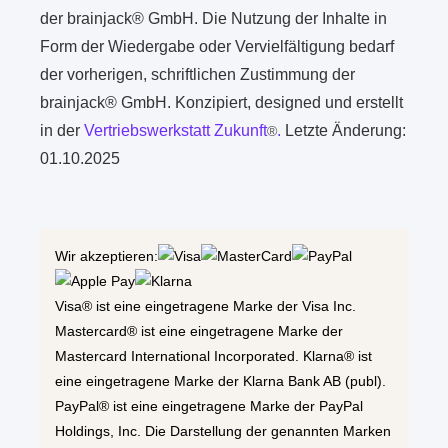
der brainjack® GmbH. Die Nutzung der Inhalte in
Form der Wiedergabe oder Vervielfältigung bedarf
der vorherigen, schriftlichen Zustimmung der
brainjack® GmbH. Konzipiert, designed und erstellt
in der
Vertriebswerkstatt Zukunft
.
Letzte Änderung:
®
01.10.2025
Wir akzeptieren:
Visa® ist eine eingetragene Marke der Visa Inc.
Mastercard® ist eine eingetragene Marke der
Mastercard International Incorporated. Klarna® ist
eine eingetragene Marke der Klarna Bank AB (publ).
PayPal® ist eine eingetragene Marke der PayPal
Holdings, Inc. Die Darstellung der genannten Marken