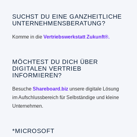
SUCHST DU EINE GANZHEITLICHE
UNTERNEHMENSBERATUNG?
Komme in die
Vertriebswerkstatt Zukunft®.
MÖCHTEST DU DICH ÜBER
DIGITALEN VERTRIEB
INFORMIEREN?
Besuche
Shareboard.biz
unsere digitale Lösung
im Aufschlussbereich für Selbständige und kleine
Unternehmen.
*MICROSOFT