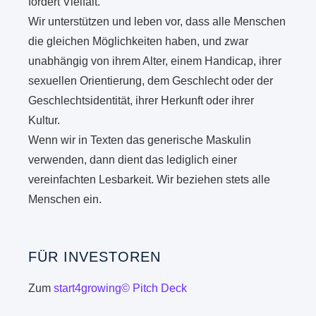
fördert Vielfalt.
Wir unterstützen und leben vor, dass alle Menschen
die gleichen Möglichkeiten haben, und zwar
unabhängig von ihrem Alter, einem Handicap, ihrer
sexuellen Orientierung, dem Geschlecht oder der
Geschlechtsidentität, ihrer Herkunft oder ihrer
Kultur.
Wenn wir in Texten das generische Maskulin
verwenden, dann dient das lediglich einer
vereinfachten Lesbarkeit. Wir beziehen stets alle
Menschen ein.
FÜR INVESTOREN
Zum
start4growing© Pitch Deck