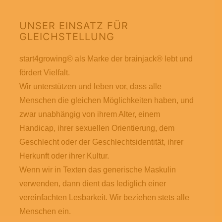
UNSER EINSATZ FÜR
GLEICHSTELLUNG
start4growing© als Marke der brainjack® lebt und
fördert Vielfalt.
Wir unterstützen und leben vor, dass alle
Menschen die gleichen Möglichkeiten haben, und
zwar unabhängig von ihrem Alter, einem
Handicap, ihrer sexuellen Orientierung, dem
Geschlecht oder der Geschlechtsidentität, ihrer
Herkunft oder ihrer Kultur.
Wenn wir in Texten das generische Maskulin
verwenden, dann dient das lediglich einer
vereinfachten Lesbarkeit. Wir beziehen stets alle
Menschen ein.