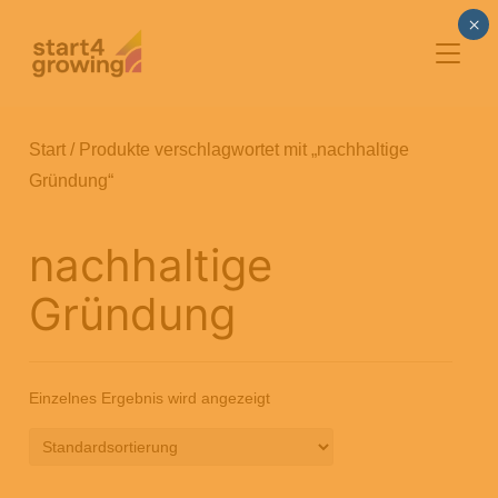
×
SEITE
Start
/ Produkte verschlagwortet mit „nachhaltige
Gründung“
nachhaltige
Gründung
Einzelnes Ergebnis wird angezeigt