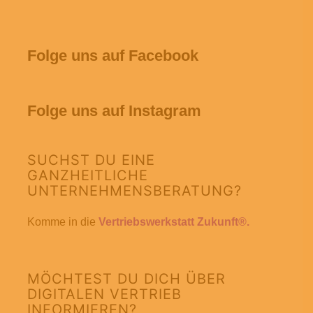
Folge uns auf Facebook
Folge uns auf Instagram
SUCHST DU EINE
GANZHEITLICHE
UNTERNEHMENSBERATUNG?
Komme in die
Vertriebswerkstatt Zukunft®.
MÖCHTEST DU DICH ÜBER
DIGITALEN VERTRIEB
INFORMIEREN?