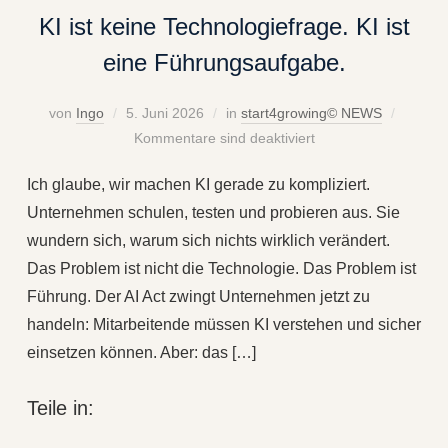
KI ist keine Technologiefrage. KI ist
eine Führungsaufgabe.
von
Ingo
5. Juni 2026
in
start4growing© NEWS
Kommentare sind deaktiviert
Ich glaube, wir machen KI gerade zu kompliziert.
Unternehmen schulen, testen und probieren aus. Sie
wundern sich, warum sich nichts wirklich verändert.
Das Problem ist nicht die Technologie. Das Problem ist
Führung. Der AI Act zwingt Unternehmen jetzt zu
handeln: Mitarbeitende müssen KI verstehen und sicher
einsetzen können. Aber: das […]
Teile in: