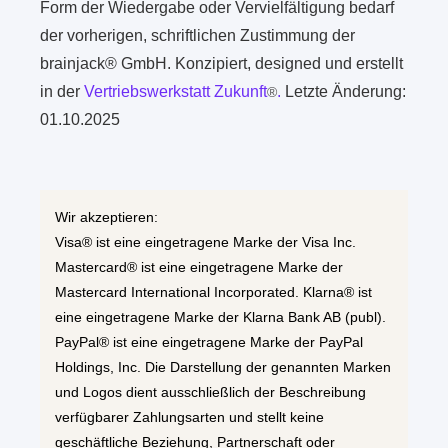
Form der Wiedergabe oder Vervielfältigung bedarf
der vorherigen, schriftlichen Zustimmung der
brainjack® GmbH. Konzipiert, designed und erstellt
in der
Vertriebswerkstatt Zukunft
.
Letzte Änderung:
®
01.10.2025
Wir akzeptieren:
Visa® ist eine eingetragene Marke der Visa Inc.
Mastercard® ist eine eingetragene Marke der
Mastercard International Incorporated. Klarna® ist
eine eingetragene Marke der Klarna Bank AB (publ).
PayPal® ist eine eingetragene Marke der PayPal
Holdings, Inc. Die Darstellung der genannten Marken
und Logos dient ausschließlich der Beschreibung
verfügbarer Zahlungsarten und stellt keine
geschäftliche Beziehung, Partnerschaft oder