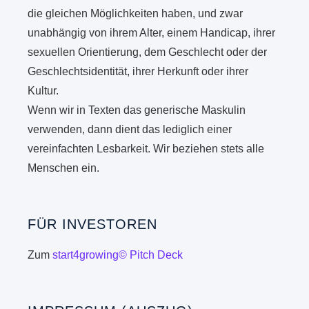
die gleichen Möglichkeiten haben, und zwar
unabhängig von ihrem Alter, einem Handicap, ihrer
sexuellen Orientierung, dem Geschlecht oder der
Geschlechtsidentität, ihrer Herkunft oder ihrer
Kultur.
Wenn wir in Texten das generische Maskulin
verwenden, dann dient das lediglich einer
vereinfachten Lesbarkeit. Wir beziehen stets alle
Menschen ein.
FÜR INVESTOREN
Zum
start4growing© Pitch Deck