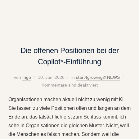
Die offenen Positionen bei der
Copilot*-Einführung
von
Ingo
10. Juni 2026
in
start4growing© NEWS
Kommentare sind deaktiviert
Organisationen machen aktuell nicht zu wenig mit KI.
Sie lassen zu viele Positionen offen und fangen an dem
Ende an, das tatsächlich erst zum Schluss kommt. Ich
sehe in Organisationen die gleichen Muster. Nicht, weil
die Menschen es falsch machen. Sondern weil die