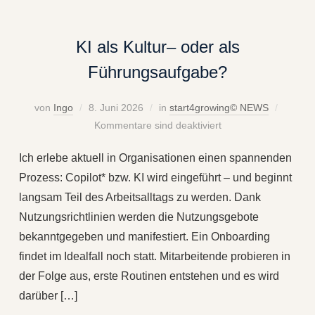
KI als Kultur– oder als
Führungsaufgabe?
von
Ingo
8. Juni 2026
in
start4growing© NEWS
Kommentare sind deaktiviert
Ich erlebe aktuell in Organisationen einen spannenden
Prozess: Copilot* bzw. KI wird eingeführt – und beginnt
langsam Teil des Arbeitsalltags zu werden. Dank
Nutzungsrichtlinien werden die Nutzungsgebote
bekanntgegeben und manifestiert. Ein Onboarding
findet im Idealfall noch statt. Mitarbeitende probieren in
der Folge aus, erste Routinen entstehen und es wird
darüber […]