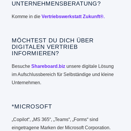
UNTERNEHMENSBERATUNG?
Komme in die
Vertriebswerkstatt Zukunft®.
MÖCHTEST DU DICH ÜBER
DIGITALEN VERTRIEB
INFORMIEREN?
Besuche
Shareboard.biz
unsere digitale Lösung
im Aufschlussbereich für Selbständige und kleine
Unternehmen.
*MICROSOFT
„Copilot“, „MS 365“, „Teams“, „Forms“ sind
eingetragene Marken der Microsoft Corporation.