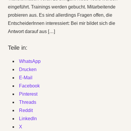
eingeführt. Trainings werden gebucht. Mitarbeitende
probieren aus. Es sind allerdings Fragen offen, die
EntscheiderInnen interessiert: Bei mir bildet sich die
Antwort darauf aus […]
Teile in:
WhatsApp
Drucken
E-Mail
Facebook
Pinterest
Threads
Reddit
LinkedIn
X