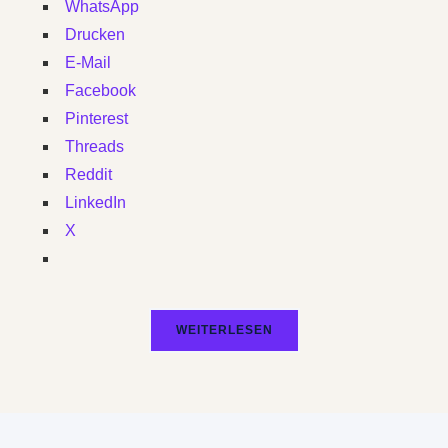
WhatsApp
Drucken
E-Mail
Facebook
Pinterest
Threads
Reddit
LinkedIn
X
WEITERLESEN