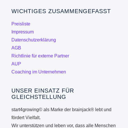
WICHTIGES ZUSAMMENGEFASST
Preisliste
Impressum
Datenschutzerklärung
AGB
Richtlinie für externe Partner
AUP
Coaching im Unternehmen
UNSER EINSATZ FÜR
GLEICHSTELLUNG
start4growing© als Marke der brainjack® lebt und
fördert Vielfalt.
Wir unterstützen und leben vor, dass alle Menschen