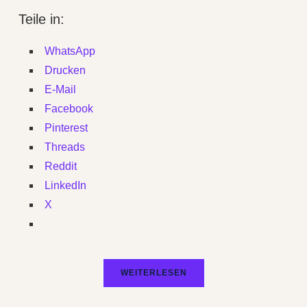
Teile in:
WhatsApp
Drucken
E-Mail
Facebook
Pinterest
Threads
Reddit
LinkedIn
X
WEITERLESEN