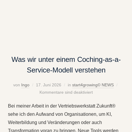
Was wir unter einem Coching-as-a-
Service-Modell verstehen
von
Ingo
17. Juni 2026
in
start4growing© NEWS
Kommentare sind deaktiviert
Bei meiner Arbeit in der Vertriebswerkstatt Zukunft®
sehe ich den Aufwand von Organisationen, um KI,
Weiterbildung und Veränderungen oder auch
Transformation voran zu bringen. Neue Tools werden