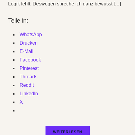
Logik fehlt. Deswegen spreche ich ganz bewusst […]
Teile in:
WhatsApp
Drucken
E-Mail
Facebook
Pinterest
Threads
Reddit
LinkedIn
X
WEITERLESEN