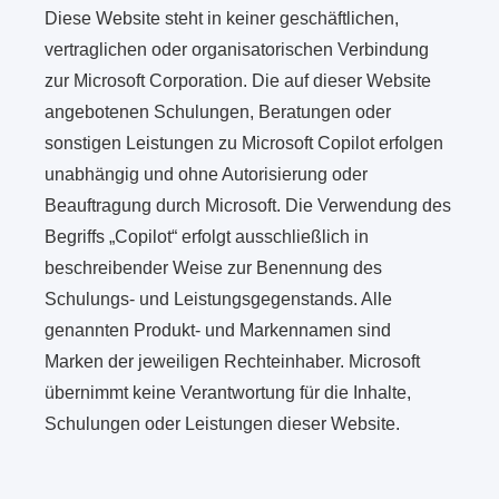
Diese Website steht in keiner geschäftlichen,
vertraglichen oder organisatorischen Verbindung
zur Microsoft Corporation. Die auf dieser Website
angebotenen Schulungen, Beratungen oder
sonstigen Leistungen zu Microsoft Copilot erfolgen
unabhängig und ohne Autorisierung oder
Beauftragung durch Microsoft. Die Verwendung des
Begriffs „Copilot“ erfolgt ausschließlich in
beschreibender Weise zur Benennung des
Schulungs- und Leistungsgegenstands. Alle
genannten Produkt- und Markennamen sind
Marken der jeweiligen Rechteinhaber. Microsoft
übernimmt keine Verantwortung für die Inhalte,
Schulungen oder Leistungen dieser Website.